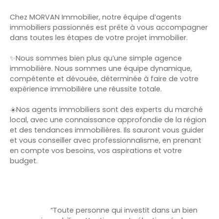
Chez MORVAN Immobilier, notre équipe d’agents
immobiliers passionnés est prête à vous accompagner
dans toutes les étapes de votre projet immobilier.
✨Nous sommes bien plus qu’une simple agence
immobilière. Nous sommes une équipe dynamique,
compétente et dévouée, déterminée à faire de votre
expérience immobilière une réussite totale.
☀️Nos agents immobiliers sont des experts du marché
local, avec une connaissance approfondie de la région
et des tendances immobilières. Ils sauront vous guider
et vous conseiller avec professionnalisme, en prenant
en compte vos besoins, vos aspirations et votre
budget.
“Toute personne qui investit dans un bien