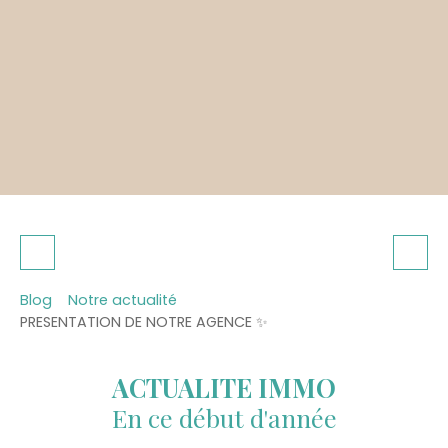
Blog
Notre actualité
PRESENTATION DE NOTRE AGENCE ✨
ACTUALITE IMMO
En ce début d'année