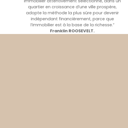
immobilier attentivement sélectionné, dans un
quartier en croissance d’une ville prospère,
adopte la méthode la plus sûre pour devenir
indépendant financièrement, parce que
l’immobilier est à la base de la richesse.”
Franklin ROOSEVELT.