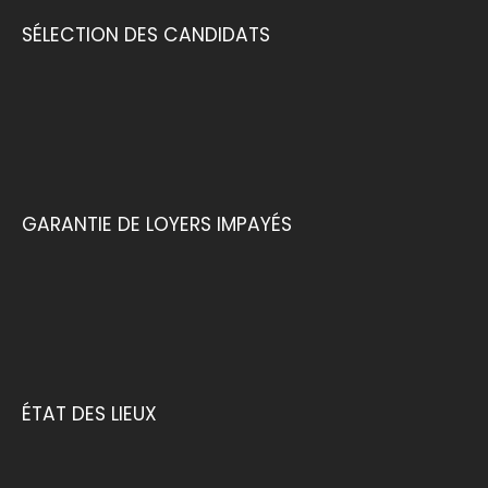
SÉLECTION DES CANDIDATS
GARANTIE DE LOYERS IMPAYÉS
ÉTAT DES LIEUX