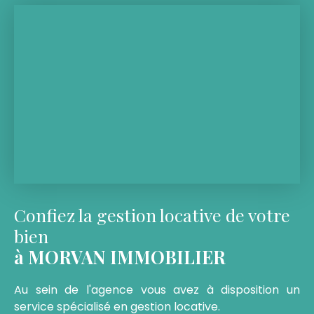
Confiez la gestion locative de votre
bien
à MORVAN IMMOBILIER
Au sein de l'agence vous avez à disposition un
service spécialisé en gestion locative.