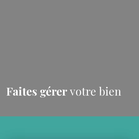
Faites gérer
votre bien