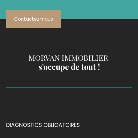
Contactez-nous
MORVAN IMMOBILIER
s'occupe de tout !
DIAGNOSTICS OBLIGATOIRES