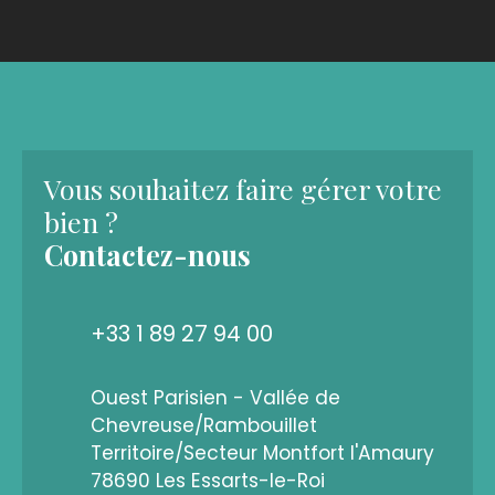
Vous souhaitez faire gérer votre
bien ?
Contactez-nous
+33 1 89 27 94 00
Ouest Parisien - Vallée de
Chevreuse/Rambouillet
Territoire/Secteur Montfort l'Amaury
78690 Les Essarts-le-Roi