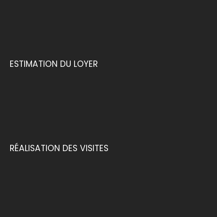
ESTIMATION DU LOYER
RÉALISATION DES VISITES