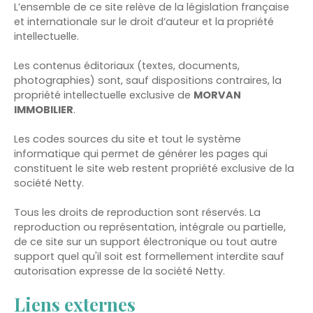
L’ensemble de ce site relève de la législation française
et internationale sur le droit d’auteur et la propriété
intellectuelle.
Les contenus éditoriaux (textes, documents,
photographies) sont, sauf dispositions contraires, la
propriété intellectuelle exclusive de
MORVAN
IMMOBILIER
.
Les codes sources du site et tout le système
informatique qui permet de générer les pages qui
constituent le site web restent propriété exclusive de la
société Netty.
Tous les droits de reproduction sont réservés. La
reproduction ou représentation, intégrale ou partielle,
de ce site sur un support électronique ou tout autre
support quel qu'il soit est formellement interdite sauf
autorisation expresse de la société Netty.
Liens externes