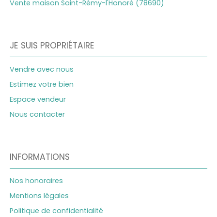
Vente maison Saint-Rémy-l'Honoré (78690)
JE SUIS PROPRIÉTAIRE
Vendre avec nous
Estimez votre bien
Espace vendeur
Nous contacter
INFORMATIONS
Nos honoraires
Mentions légales
Politique de confidentialité