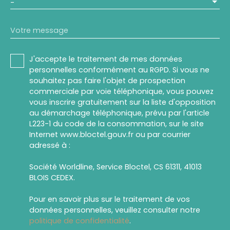
-
Votre message
J'accepte le traitement de mes données
personnelles conformément au RGPD. Si vous ne
souhaitez pas faire l'objet de prospection
commerciale par voie téléphonique, vous pouvez
vous inscrire gratuitement sur la liste d'opposition
au démarchage téléphonique, prévu par l'article
L223-1 du code de la consommation, sur le site
Internet www.bloctel.gouv.fr ou par courrier
adressé à :
Société Worldline, Service Bloctel, CS 61311, 41013
BLOIS CEDEX.
Pour en savoir plus sur le traitement de vos
données personnelles, veuillez consulter notre
politique de confidentialité
.