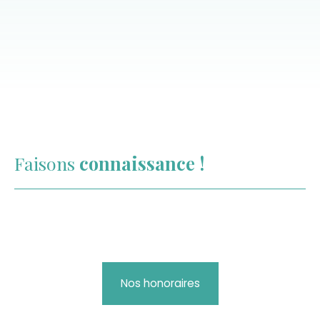
Faisons
connaissance !
Nos honoraires