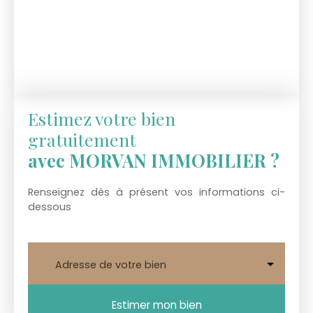
Estimez votre bien
gratuitement
avec MORVAN IMMOBILIER ?
Renseignez dès à présent vos informations ci-
dessous
Adresse de votre bien
Estimer mon bien