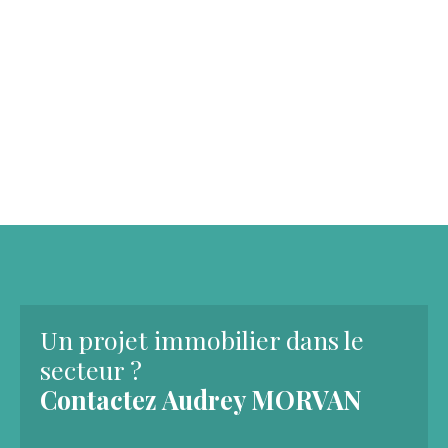
Un projet immobilier dans le
secteur ?
Contactez
Audrey MORVAN