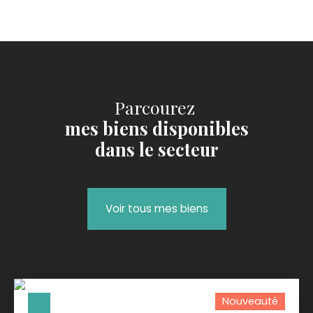
Parcourez
mes biens disponibles
dans le secteur
Voir tous mes biens
Nouveauté