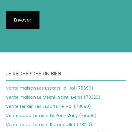
Envoyer
JE RECHERCHE UN BIEN
Vente maison Les Essarts-le-Roi (78690)
Vente maison Le Mesnil-Saint-Denis (78320)
Vente terrain Les Essarts-le-Roi (78690)
Vente appartement Le Port-Marly (78560)
Vente appartement Rambouillet (78120)