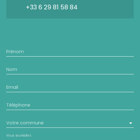
+33 6 29 81 58 84
Prénom
Nom
Email
Téléphone
Votre commune
Vous souhaitez