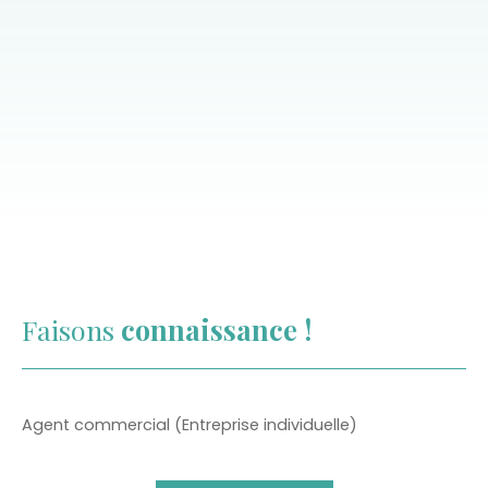
Faisons
connaissance !
Agent commercial (Entreprise individuelle)