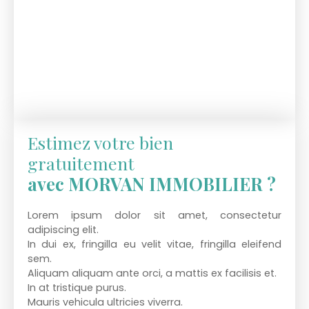
Estimez votre bien
gratuitement
avec MORVAN IMMOBILIER ?
Lorem ipsum dolor sit amet, consectetur
adipiscing elit.
In dui ex, fringilla eu velit vitae, fringilla eleifend
sem.
Aliquam aliquam ante orci, a mattis ex facilisis et.
In at tristique purus.
Mauris vehicula ultricies viverra.