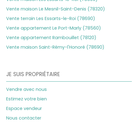
Vente maison Le Mesnil-Saint-Denis (78320)
Vente terrain Les Essarts-le-Roi (78690)
Vente appartement Le Port-Marly (78560)
Vente appartement Rambouillet (78120)
Vente maison Saint-Rémy-l'Honoré (78690)
JE SUIS PROPRIÉTAIRE
Vendre avec nous
Estimez votre bien
Espace vendeur
Nous contacter