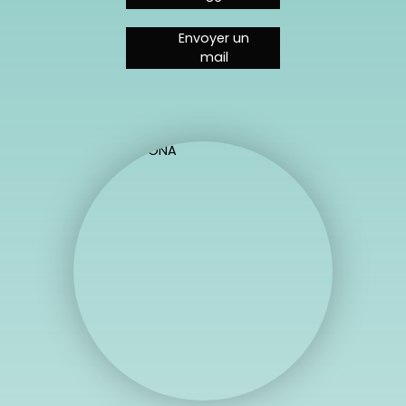
Envoyer un
mail