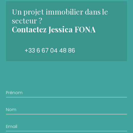
Un projet immobilier dans le
secteur ?
Contactez
Jessica FONA
+33 6 67 04 48 86
Prénom
Nom
Email