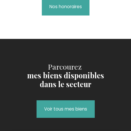
Nos honoraires
Parcourez
mes biens disponibles
dans le secteur
Voir tous mes biens