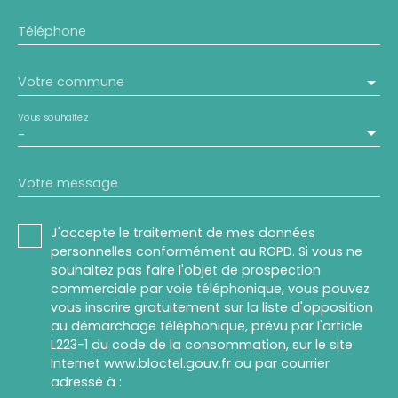
Téléphone
Votre commune
Vous souhaitez
-
Votre message
J'accepte le traitement de mes données
personnelles conformément au RGPD. Si vous ne
souhaitez pas faire l'objet de prospection
commerciale par voie téléphonique, vous pouvez
vous inscrire gratuitement sur la liste d'opposition
au démarchage téléphonique, prévu par l'article
L223-1 du code de la consommation, sur le site
Internet www.bloctel.gouv.fr ou par courrier
adressé à :