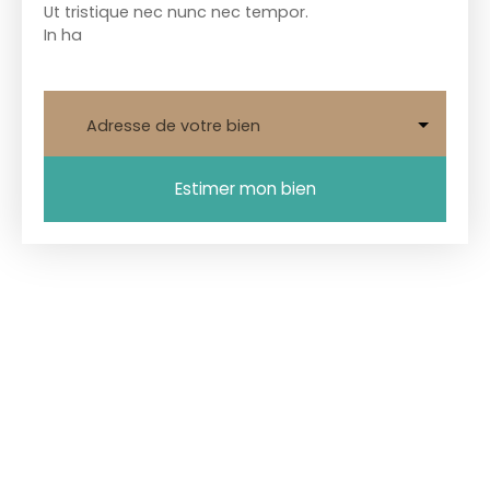
Ut tristique nec nunc nec tempor.
In ha
Adresse de votre bien
Estimer mon bien