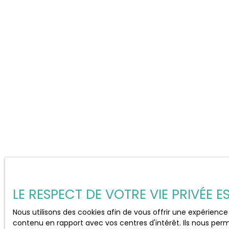
LE RESPECT DE VOTRE VIE PRIVÉE 
Nous utilisons des cookies afin de vous offrir une expérien
contenu en rapport avec vos centres d'intérêt. Ils nous perm