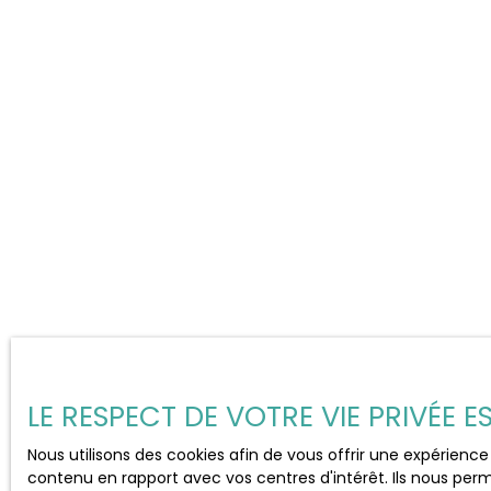
LE RESPECT DE VOTRE VIE PRIVÉE 
Nous utilisons des cookies afin de vous offrir une expérien
contenu en rapport avec vos centres d'intérêt. Ils nous perm