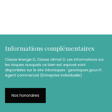
Informations complémentaires
Classe énergie D, Classe climat D. Les informations sur
les risques auxquels ce bien est exposé sont
disponibles sur le site Géorisques : georisques.gouv.fr.
Agent commercial (Entreprise individuelle)
Nos honoraires