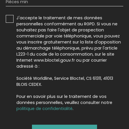
Pièces min
J'accepte le traitement de mes données
personnelles conformément au RGPD. Si vous ne
souhaitez pas faire l'objet de prospection
commerciale par voie téléphonique, vous pouvez
vous inscrire gratuitement sur la liste d'opposition
au démarchage téléphonique, prévu par l'article
L223-1 du code de la consommation, sur le site
Internet www.bloctel.gouv.fr ou par courrier
adressé à :
Société Worldline, Service Bloctel, CS 61311, 41013
BLOIS CEDEX.
Pour en savoir plus sur le traitement de vos
données personnelles, veuillez consulter notre
politique de confidentialité
.