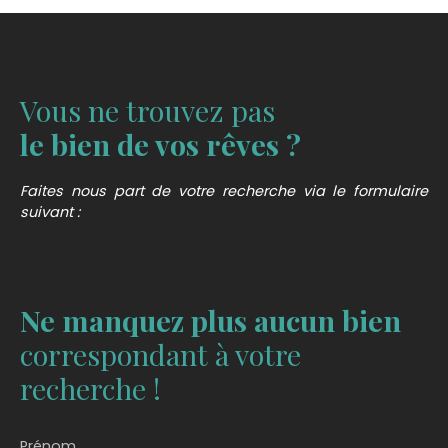
Vous ne trouvez pas
le bien de vos rêves ?
Faites nous part de votre recherche via le formulaire
suivant :
Ne manquez plus aucun bien
correspondant à votre
recherche !
Prénom