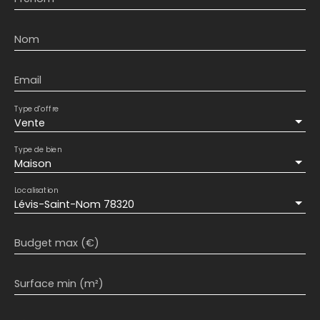
Nom
Email
Type d'offre
Vente
Type de bien
Maison
Localisation
Lévis-Saint-Nom 78320
Budget max (€)
Surface min (m²)