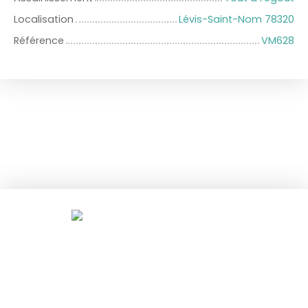
Localisation
Lévis-Saint-Nom 78320
Référence
VM628