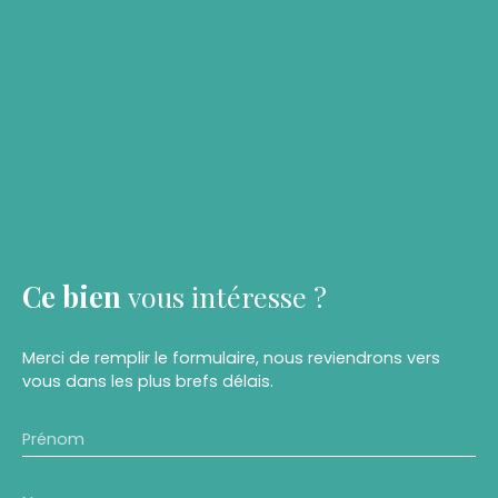
Ce bien
vous intéresse ?
Merci de remplir le formulaire, nous reviendrons vers
vous dans les plus brefs délais.
Prénom