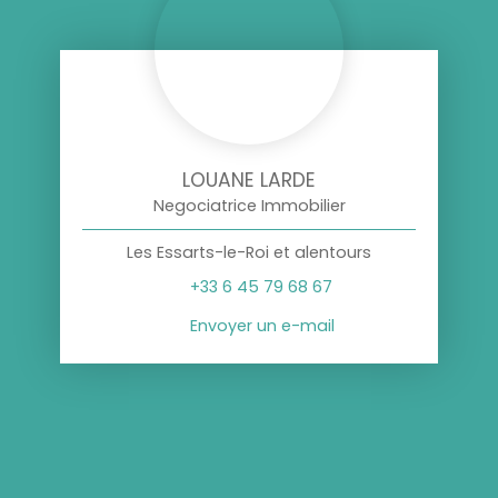
LOUANE LARDE
Negociatrice Immobilier
Les Essarts-le-Roi et alentours
+33 6 45 79 68 67
Envoyer un e-mail