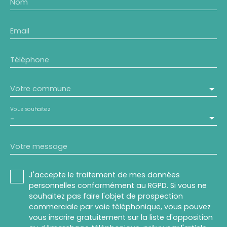
Nom
Email
Téléphone
Votre commune
Vous souhaitez
-
Votre message
J'accepte le traitement de mes données
personnelles conformément au RGPD. Si vous ne
souhaitez pas faire l'objet de prospection
commerciale par voie téléphonique, vous pouvez
vous inscrire gratuitement sur la liste d'opposition