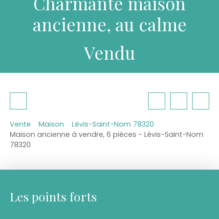
Charmante maison
ancienne, au calme
Vendu
Vente
Maison
Lévis-Saint-Nom 78320
Maison ancienne à vendre, 6 pièces - Lévis-Saint-Nom
78320
Les points forts