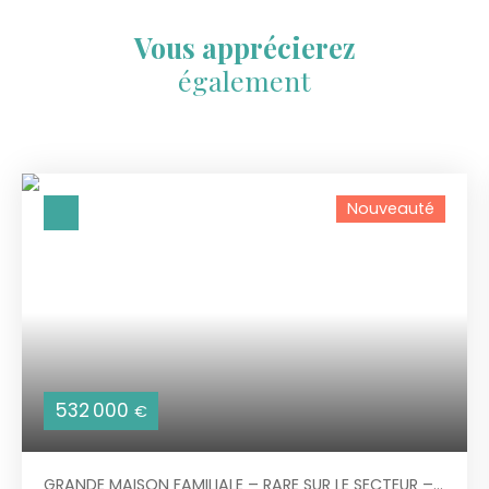
Vous apprécierez
également
Nouveauté
532 000
€
GRANDE MAISON FAMILIALE – RARE SUR LE SECTEUR –