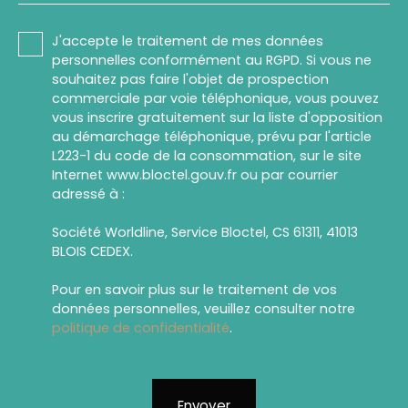
J'accepte le traitement de mes données
personnelles conformément au RGPD. Si vous ne
souhaitez pas faire l'objet de prospection
commerciale par voie téléphonique, vous pouvez
vous inscrire gratuitement sur la liste d'opposition
au démarchage téléphonique, prévu par l'article
L223-1 du code de la consommation, sur le site
Internet www.bloctel.gouv.fr ou par courrier
adressé à :
Société Worldline, Service Bloctel, CS 61311, 41013
BLOIS CEDEX.
Pour en savoir plus sur le traitement de vos
données personnelles, veuillez consulter notre
politique de confidentialité
.
Envoyer