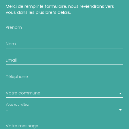
Merci de remplir le formulaire, nous reviendrons vers
vous dans les plus brefs délais.
Prénom
Nom
Email
Téléphone
Votre commune
Vous souhaitez
-
Votre message