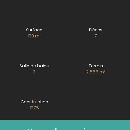
Surface
Pièces
190
m²
7
Salle de bains
Terrain
3
2 555
m²
Construction
1975