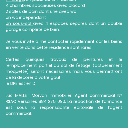
4 chambres spacieuses avec placard
2 salles de bain dont une avec wc
un wc indépendant
Un sous-sol
avec 4 espaces séparés dont un double
garage complète ce bien.
Je vous invite à me contacter rapidement car les biens
en vente dans cette résidence sont rares.
Certes quelques travaux de peintures et le
remplacement partiel du sol de l'étage (actuellement
moquette) seront nécessaires mais vous permettront
de la décorer à votre goût.
le DPE est en D.
Luc MALLET Morvan Immobilier. Agent commercial N°
RSAC Versailles 884 275 090. La rédaction de l’annonce
est sous la responsabilité éditoriale de l’agent
commercial.