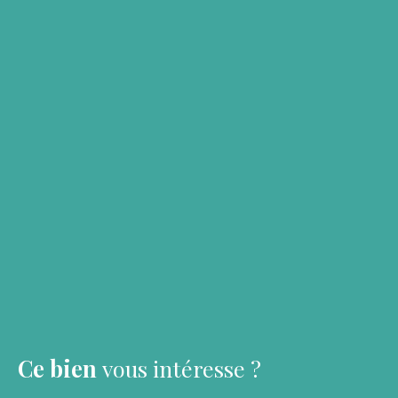
Ce bien
vous intéresse ?