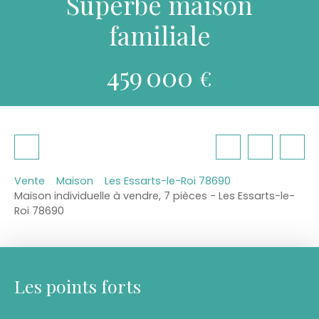
Superbe maison
familiale
459 000
€
Vente
Maison
Les Essarts-le-Roi 78690
Maison individuelle à vendre, 7 pièces - Les Essarts-le-
Roi 78690
Les points forts