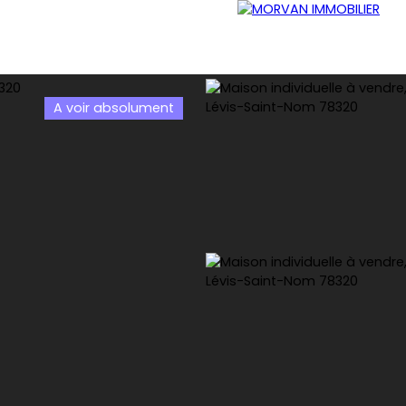
A voir absolument