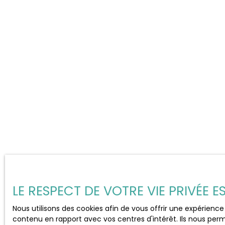
LE RESPECT DE VOTRE VIE PRIVÉE 
Nous utilisons des cookies afin de vous offrir une expérien
contenu en rapport avec vos centres d'intérêt. Ils nous perm