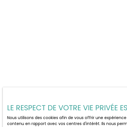
LE RESPECT DE VOTRE VIE PRIVÉE 
Nous utilisons des cookies afin de vous offrir une expérien
contenu en rapport avec vos centres d'intérêt. Ils nous perm