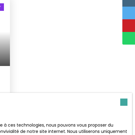
r
ace à ces technologies, nous pouvons vous proposer du
vivialité de notre site internet. Nous utiliserons uniquement