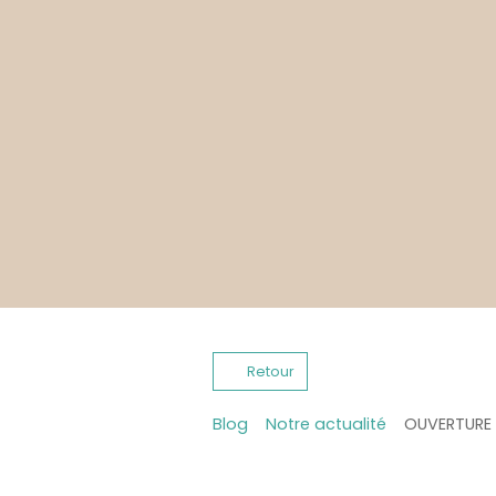
Retour
Blog
Notre actualité
OUVERTURE 