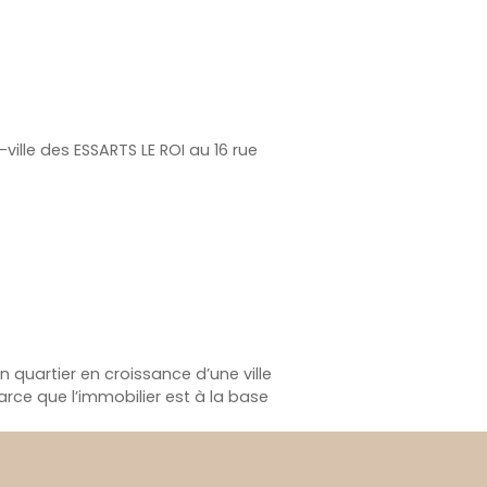
lle des ESSARTS LE ROI au 16 rue
 quartier en croissance d’une ville
rce que l’immobilier est à la base