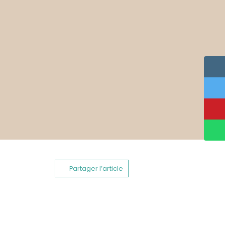
Partager l’article