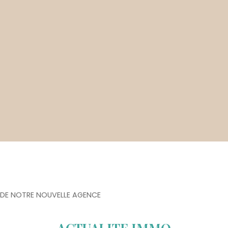
DE NOTRE NOUVELLE AGENCE