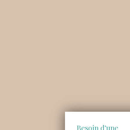
Besoin d’une