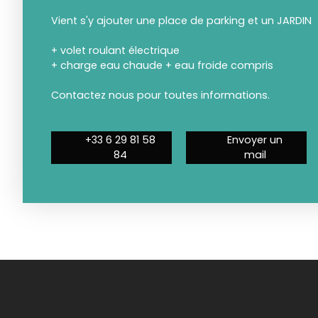
Vient s'y ajouter une place de parking et un JARDIN
+ volet roulant électrique
+ charge eau chaude + eau froide compris
Contactez nous pour toutes informations.
+33 6 29 81 58
Envoyer un
84
mail