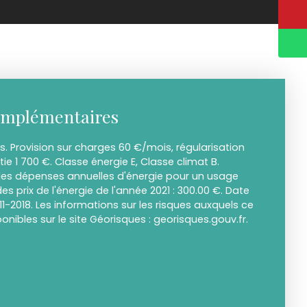
omplémentaires
. Provision sur charges 60 €/mois, régularisation
ie 1 700 €. Classe énergie E, Classe climat B.
s dépenses annuelles d'énergie pour un usage
des prix de l'énergie de l'année 2021 : 300.00 €. Date
-11-2018. Les informations sur les risques auxquels ce
onibles sur le site Géorisques : georisques.gouv.fr.