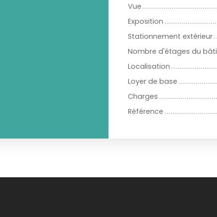
Vue
Exposition
Stationnement extérieur
Nombre d'étages du bât
Localisation
Loyer de base
Charges
Référence