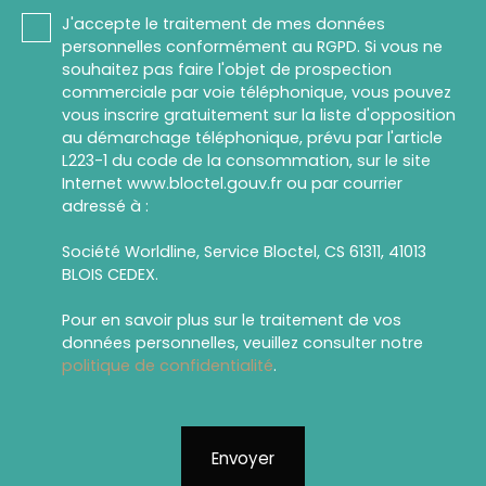
J'accepte le traitement de mes données
personnelles conformément au RGPD. Si vous ne
souhaitez pas faire l'objet de prospection
commerciale par voie téléphonique, vous pouvez
vous inscrire gratuitement sur la liste d'opposition
au démarchage téléphonique, prévu par l'article
L223-1 du code de la consommation, sur le site
Internet www.bloctel.gouv.fr ou par courrier
adressé à :
Société Worldline, Service Bloctel, CS 61311, 41013
BLOIS CEDEX.
Pour en savoir plus sur le traitement de vos
données personnelles, veuillez consulter notre
politique de confidentialité
.
Envoyer