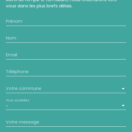
vous dans les plus brefs délais.
Prénom
Nom
Email
Téléphone
Votre commune
Vous souhaitez
-
Votre message