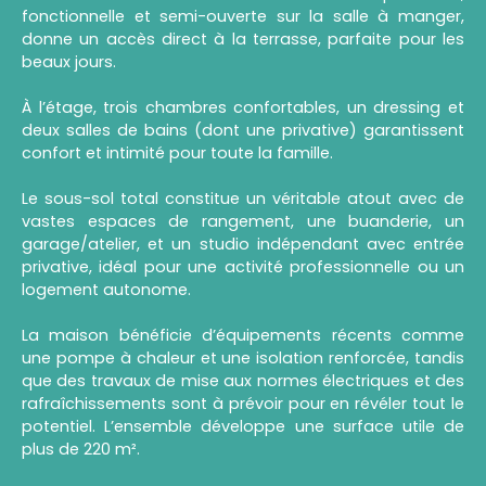
fonctionnelle et semi-ouverte sur la salle à manger,
donne un accès direct à la terrasse, parfaite pour les
beaux jours.
À l’étage, trois chambres confortables, un dressing et
deux salles de bains (dont une privative) garantissent
confort et intimité pour toute la famille.
Le sous-sol total constitue un véritable atout avec de
vastes espaces de rangement, une buanderie, un
garage/atelier, et un studio indépendant avec entrée
privative, idéal pour une activité professionnelle ou un
logement autonome.
La maison bénéficie d’équipements récents comme
une pompe à chaleur et une isolation renforcée, tandis
que des travaux de mise aux normes électriques et des
rafraîchissements sont à prévoir pour en révéler tout le
potentiel. L’ensemble développe une surface utile de
plus de 220 m².