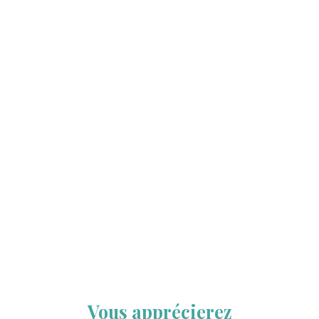
Vous apprécierez