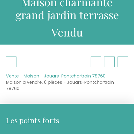
Maison charmante
grand jardin terrasse
Vendu
Vente
Maison
Jouars-Pontchartrain 78760
Maison à vendre, 6 pièces - Jouars-Pontchartrain
78760
Les points forts