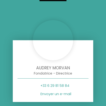
AUDREY MORVAN
Fondatrice - Directrice
+33 6 29 81 58 84
Envoyer un e-mail