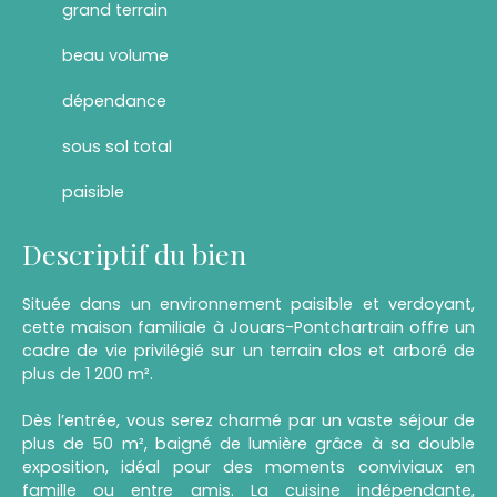
grand terrain
beau volume
dépendance
sous sol total
paisible
Descriptif du bien
Située dans un environnement paisible et verdoyant,
cette maison familiale à Jouars-Pontchartrain offre un
cadre de vie privilégié sur un terrain clos et arboré de
plus de 1 200 m².
Dès l’entrée, vous serez charmé par un vaste séjour de
plus de 50 m², baigné de lumière grâce à sa double
exposition, idéal pour des moments conviviaux en
famille ou entre amis. La cuisine indépendante,