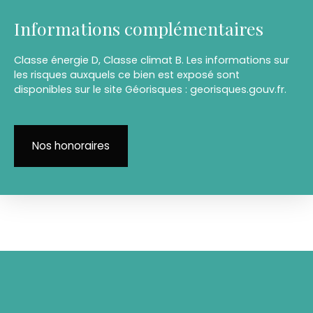
Informations complémentaires
Classe énergie D, Classe climat B. Les informations sur
les risques auxquels ce bien est exposé sont
disponibles sur le site Géorisques : georisques.gouv.fr.
Nos honoraires