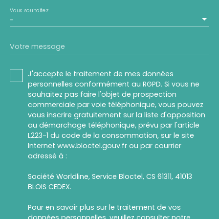
Vous souhaitez
-
Votre message
J'accepte le traitement de mes données
personnelles conformément au RGPD. Si vous ne
souhaitez pas faire l'objet de prospection
commerciale par voie téléphonique, vous pouvez
vous inscrire gratuitement sur la liste d'opposition
au démarchage téléphonique, prévu par l'article
L223-1 du code de la consommation, sur le site
Internet www.bloctel.gouv.fr ou par courrier
adressé à :
Société Worldline, Service Bloctel, CS 61311, 41013
BLOIS CEDEX.
Pour en savoir plus sur le traitement de vos
données personnelles, veuillez consulter notre