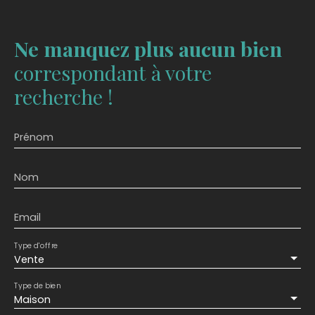
Ne manquez plus aucun bien
correspondant à votre
recherche !
Prénom
Nom
Email
Type d'offre
Vente
Type de bien
Maison