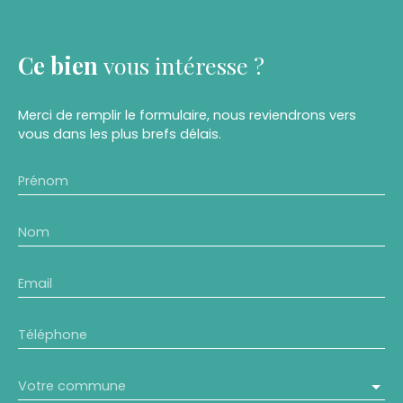
Ce bien
vous intéresse ?
Merci de remplir le formulaire, nous reviendrons vers
vous dans les plus brefs délais.
Prénom
Nom
Email
Téléphone
Votre commune