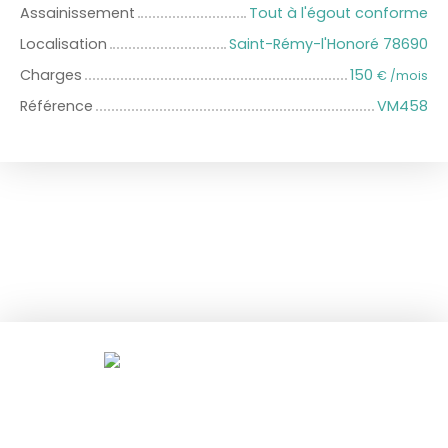
Assainissement
Tout à l'égout conforme
Localisation
Saint-Rémy-l'Honoré 78690
Charges
150
€ /mois
Référence
VM458