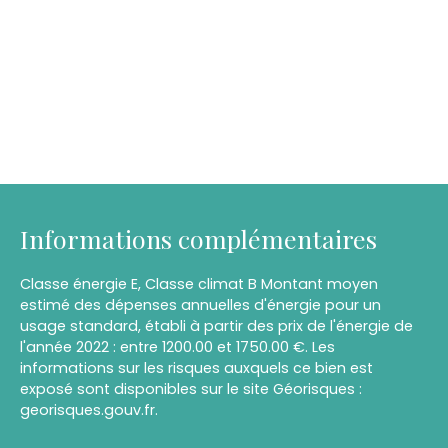
Informations complémentaires
Classe énergie E, Classe climat B Montant moyen
estimé des dépenses annuelles d'énergie pour un
usage standard, établi à partir des prix de l'énergie de
l'année 2022 : entre 1200.00 et 1750.00 €. Les
informations sur les risques auxquels ce bien est
exposé sont disponibles sur le site Géorisques :
georisques.gouv.fr.