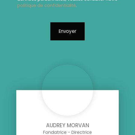
politique de confidentialité
.
Envoyer
AUDREY MORVAN
Fondatrice - Directrice