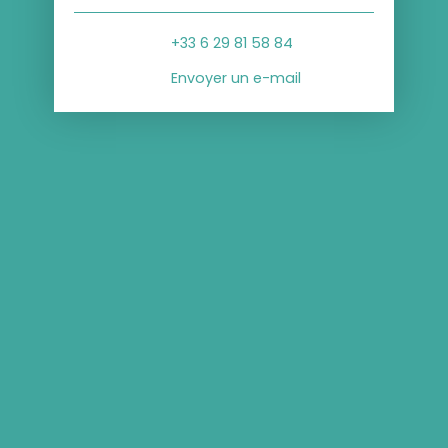
+33 6 29 81 58 84
Envoyer un e-mail