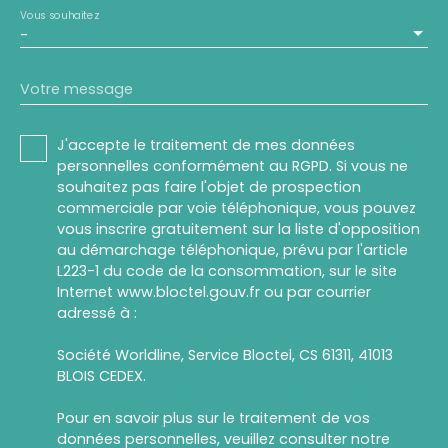
Vous souhaitez
-
Votre message
J'accepte le traitement de mes données
personnelles conformément au RGPD. Si vous ne
souhaitez pas faire l'objet de prospection
commerciale par voie téléphonique, vous pouvez
vous inscrire gratuitement sur la liste d'opposition
au démarchage téléphonique, prévu par l'article
L223-1 du code de la consommation, sur le site
Internet www.bloctel.gouv.fr ou par courrier
adressé à :
Société Worldline, Service Bloctel, CS 61311, 41013
BLOIS CEDEX.
Pour en savoir plus sur le traitement de vos
données personnelles, veuillez consulter notre