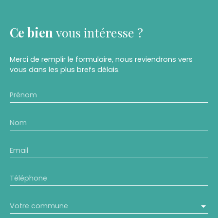
Ce bien
vous intéresse ?
Merci de remplir le formulaire, nous reviendrons vers
vous dans les plus brefs délais.
Prénom
Nom
Email
Téléphone
Votre commune