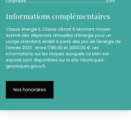
Chambre
11 m²
Informations complémentaires
Classe énergie E, Classe climat B Montant moyen
estimé des dépenses annuelles d'énergie pour un
usage standard, établi à partir des prix de l'énergie de
l'année 2023 : entre 1780.00 et 2000.00 €. Les
informations sur les risques auxquels ce bien est
exposé sont disponibles sur le site Géorisques :
georisques.gouv.fr.
Nos honoraires