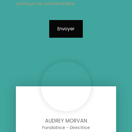
politique de confidentialité
.
Envoyer
AUDREY MORVAN
Fondatrice - Directrice