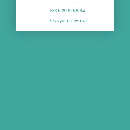
+33 6 29 81 58 84
Envoyer un e-mail