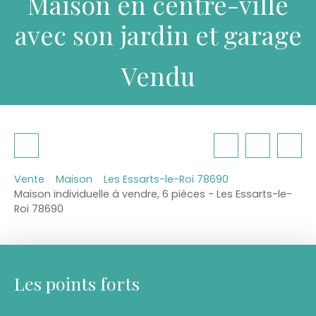
Maison en centre-ville
avec son jardin et garage
Vendu
Vente
Maison
Les Essarts-le-Roi 78690
Maison individuelle à vendre, 6 pièces - Les Essarts-le-
Roi 78690
Les points forts