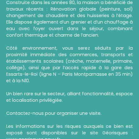
Construite dans les années 80, la maison a bénéficié de
travaux récents : Rénovation globale (peinture, sol)
changement de chaudière et des huisseries à l’étage.
Elle dispose également d’un grenier et d’un chauffage à
eau avec foyer ouvert dans le séjour, combinant
confort thermique et charme de l’ancien.
Côté environnement, vous serez séduits par la
proximité immédiate des commerces, transports et
établissements scolaires (crèche, maternelle, primaire,
collège), ainsi que par l’accès rapide à la gare des
Essarts-le-Roi (ligne N – Paris Montparnasse en 35 min)
et à la N10.
Un bien rare sur le secteur, alliant fonctionnalité, espace
et localisation privilégiée.
Contactez-nous pour organiser une visite.
Les informations sur les risques auxquels ce bien est
exposé sont disponibles sur le site Géorisques :