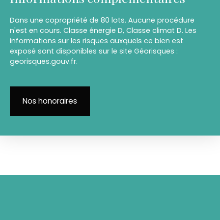
Dans une copropriété de 80 lots. Aucune procédure
n'est en cours. Classe énergie D, Classe climat D. Les
informations sur les risques auxquels ce bien est
exposé sont disponibles sur le site Géorisques :
georisques.gouv.fr.
Nos honoraires