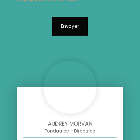
Envoyer
AUDREY MORVAN
Fondatrice - Directrice