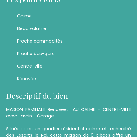
Calme
Beau volume
Proche commodités
Proche bus-gare
Centre-ville
Rénovée
Descriptif du bien
MAISON FAMILIALE Rénovée, AU CALME - CENTRE-VILLE
avec Jardin - Garage
Située dans un quartier résidentiel calme et recherché
des Essarts-le-Roi, cette maison de 6 pièces offre un