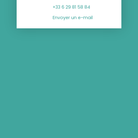
+33 6 29 81 58 84
Envoyer un e-mail