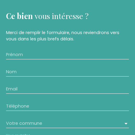
Ce bien
vous intéresse ?
Merci de remplir le formulaire, nous reviendrons vers
vous dans les plus brefs délais.
Prénom
Nom
Email
Téléphone
Votre commune