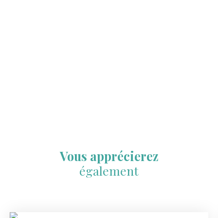
Vous apprécierez
également