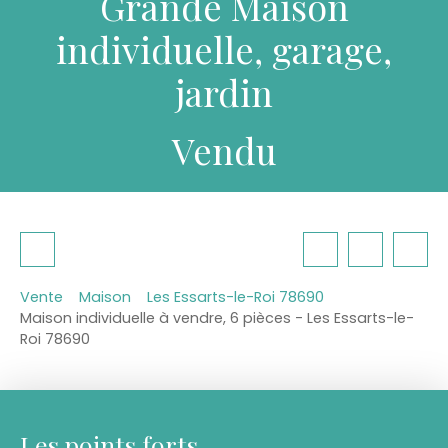
Grande Maison
individuelle, garage,
jardin
Vendu
Vente
Maison
Les Essarts-le-Roi 78690
Maison individuelle à vendre, 6 pièces - Les Essarts-le-
Roi 78690
Les points forts