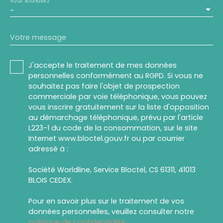
Vous souhaitez
-
Votre message
J'accepte le traitement de mes données
personnelles conformément au RGPD. Si vous ne
souhaitez pas faire l'objet de prospection
commerciale par voie téléphonique, vous pouvez
vous inscrire gratuitement sur la liste d'opposition
au démarchage téléphonique, prévu par l'article
L223-1 du code de la consommation, sur le site
Internet www.bloctel.gouv.fr ou par courrier
adressé à :
Société Worldline, Service Bloctel, CS 61311, 41013
BLOIS CEDEX.
Pour en savoir plus sur le traitement de vos
données personnelles, veuillez consulter notre
politique de confidentialité
.