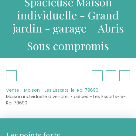
Spacieuse Maison
individuelle - Grand
jardin - garage _ Abris
Sous compromis
Vente
Maison
Les Essarts-le-Roi 78690
Maison individuelle à vendre, 7 pièces - Les Essarts-le-
Roi 78690
Les points forts