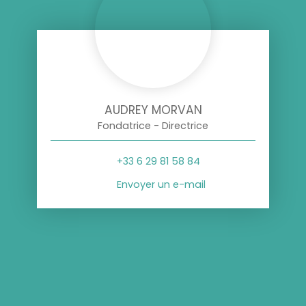
AUDREY MORVAN
Fondatrice - Directrice
+33 6 29 81 58 84
Envoyer un e-mail