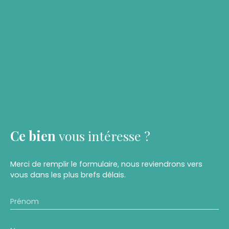
Ce bien
vous intéresse ?
Merci de remplir le formulaire, nous reviendrons vers
vous dans les plus brefs délais.
Prénom