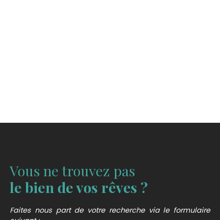
Vous ne trouvez pas
le bien de vos rêves ?
Faites nous part de votre recherche via le formulaire