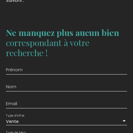
suivant :
Ne manquez plus aucun bien
correspondant à votre
recherche !
Prénom
Nom
Email
Type d'offre
Vente
Type de bien