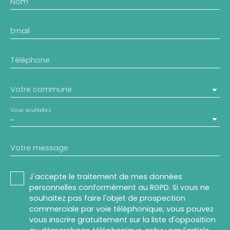
Nom
Email
Téléphone
Votre commune
Vous souhaitez
-
Votre message
J'accepte le traitement de mes données
personnelles conformément au RGPD. Si vous ne
souhaitez pas faire l'objet de prospection
commerciale par voie téléphonique, vous pouvez
vous inscrire gratuitement sur la liste d'opposition