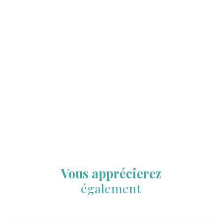
Vous apprécierez
également