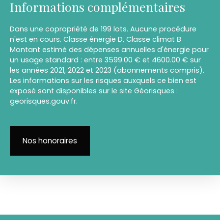
Informations complémentaires
Dans une copropriété de 199 lots. Aucune procédure
n'est en cours. Classe énergie D, Classe climat B
Montant estimé des dépenses annuelles d'énergie pour
un usage standard : entre 3599.00 € et 4600.00 € sur
les années 2021, 2022 et 2023 (abonnements compris).
Les informations sur les risques auxquels ce bien est
exposé sont disponibles sur le site Géorisques :
georisques.gouv.fr.
Nos honoraires