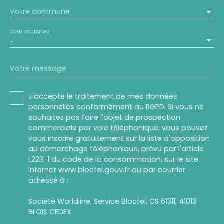
Votre commune
Vous souhaitez
-
Votre message
J'accepte le traitement de mes données
personnelles conformément au RGPD. Si vous ne
souhaitez pas faire l'objet de prospection
commerciale par voie téléphonique, vous pouvez
vous inscrire gratuitement sur la liste d'opposition
au démarchage téléphonique, prévu par l'article
L223-1 du code de la consommation, sur le site
Internet www.bloctel.gouv.fr ou par courrier
adressé à :
Société Worldline, Service Bloctel, CS 61311, 41013
BLOIS CEDEX.