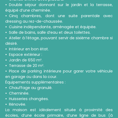
Double séjour donnant sur le jardin et la terrasse,
équipé d’une cheminée.
Cinq chambres, dont une suite parentale avec
dressing au rez-de-chaussée.
Cuisine indépendante, aménagée et équipée.
Salle de bains, salle d’eau et deux toilettes.
Atelier à l’étage, pouvant servir de sixième chambre si
désiré.
Intérieur en bon état.
Espace extérieur :
Jardin de 650 m².
Terrasse de 20 m².
Place de parking intérieure pour garer votre véhicule
en garage ou dans la cour.
Équipements supplémentaires :
Chauffage au granulé.
Cheminée.
Huisseries changées.
Rénovée.
La maison est idéalement située à proximité des
écoles, d’une école primaire, d’une ligne de bus (à