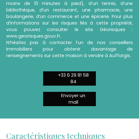
moins de 10 minutes à pied), d’un tennis, d’une
bibliothèque, d’un restaurant, une pharmacie, une
boulangerie, d’un commerce et une épicerie. Pour plus
d’informations sur les risques liés à cette propriété,
vous pouvez consulter le site Géorisques :
www.georisques.gouv.fr.
N’hésitez pas à contacter l’un de nos conseillers
immobiliers pour obtenir davantage de
renseignements sur cette maison à vendre à Auffargis.
+33 6 29 81 58
84
Envoyer un
mail
Caractéristiques techniques