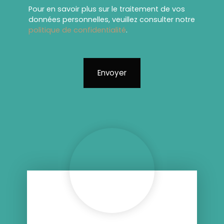
Pour en savoir plus sur le traitement de vos
données personnelles, veuillez consulter notre
politique de confidentialité
.
Envoyer