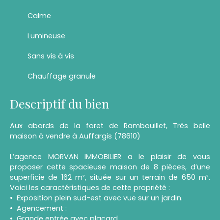
Calme
Lumineuse
Sans vis à vis
Chauffage granule
Descriptif du bien
Aux abords de la foret de Rambouillet, Très belle
maison à vendre à Auffargis (78610)
L’agence MORVAN IMMOBILIER a le plaisir de vous
proposer cette spacieuse maison de 8 pièces, d’une
superficie de 162 m², située sur un terrain de 650 m².
Voici les caractéristiques de cette propriété :
Exposition plein sud-est avec vue sur un jardin.
Agencement :
Grande entrée avec placard.