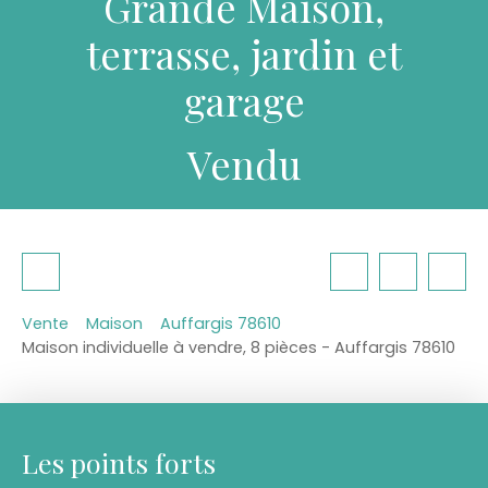
Grande Maison,
terrasse, jardin et
garage
Vendu
Vente
Maison
Auffargis 78610
Maison individuelle à vendre, 8 pièces - Auffargis 78610
Les points forts