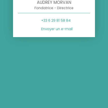
AUDREY MORVAN
Fondatrice - Directrice
+33 6 29 81 58 84
Envoyer un e-mail