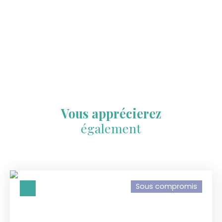
Vous apprécierez
également
Sous compromis