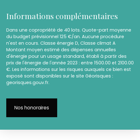
Informations complémentaires
Dans une copropriété de 40 lots. Quote-part moyenne
du budget prévisionnel 125 €/an. Aucune procédure
n'est en cours. Classe énergie D, Classe climat A
Montant moyen estimé des dépenses annuelles
d'énergie pour un usage standard, établi à partir des
prix de l'énergie de l'année 2023 : entre 1500.00 et 2100.00
€. Les informations sur les risques auxquels ce bien est
exposé sont disponibles sur le site Géorisques :
georisques.gouv.fr.
Nos honoraires