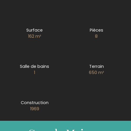
Surface
Pièces
162
m²
8
Salle de bains
Terrain
1
650
m²
Construction
1969