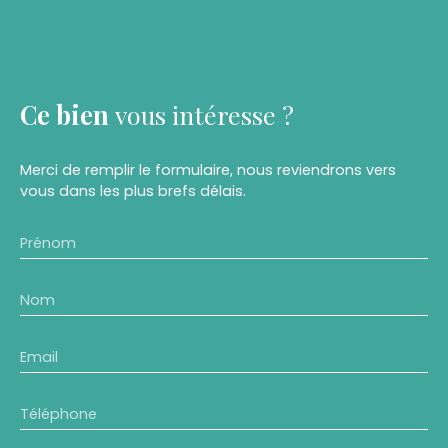
Ce bien
vous intéresse ?
Merci de remplir le formulaire, nous reviendrons vers
vous dans les plus brefs délais.
Prénom
Nom
Email
Téléphone