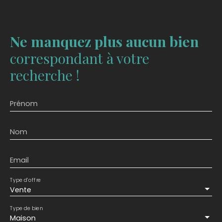
Ne manquez plus aucun bien
correspondant à votre
recherche !
Prénom
Nom
Email
Type d'offre
Vente
Type de bien
Maison