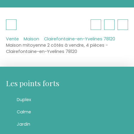
Vente
Maison
Clairefontaine-en-Yvelines 78120
Maison mitoyenne 2 côtés à vendre, 4 pièces -
Clairefontaine-en-Yvelines 78120
Les points forts
Duplex
Calme
Jardin