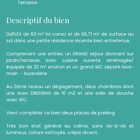
Terrasse
Descriptif du bien
DUPLEX de 60 m² loi carrez et de 66,71 m² de surface au
sol dans une petite résidence récente bien entretenue.
Comprenant une entrée, un GRAND séjour donnant sur
jardin/terrasse avec cuisine ouverte aménagée/
équipée de 32 m² environ et un grand WC séparé lave-
main - buanderie
Au 2ème niveau un dégagement, deux chambres dont
une avec DRESSING de 10 m2 et une salle de douche
avec WC.
Vient compléter ce bien deux places de parking.
Très bon état général au calme, sans vis-à-vis et
lumineux, toiture nettoyée, crépis récent..