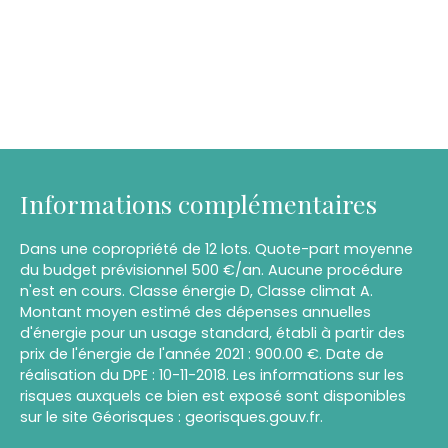
Informations complémentaires
Dans une copropriété de 12 lots. Quote-part moyenne
du budget prévisionnel 500 €/an. Aucune procédure
n'est en cours. Classe énergie D, Classe climat A.
Montant moyen estimé des dépenses annuelles
d'énergie pour un usage standard, établi à partir des
prix de l'énergie de l'année 2021 : 900.00 €. Date de
réalisation du DPE : 10-11-2018. Les informations sur les
risques auxquels ce bien est exposé sont disponibles
sur le site Géorisques : georisques.gouv.fr.