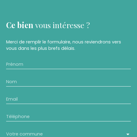
Ce bien
vous intéresse ?
Merci de remplir le formulaire, nous reviendrons vers
vous dans les plus brefs délais.
Prénom
Nom
Email
Téléphone
Votre commune