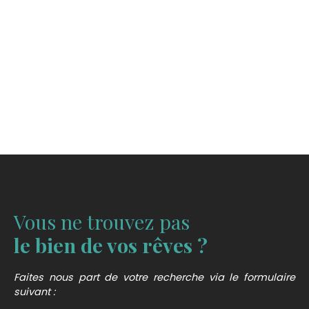
Vous ne trouvez pas
le bien de vos rêves ?
Faites nous part de votre recherche via le formulaire
suivant :