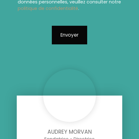
données personnelles, veuillez consulter notre
politique de confidentialité
.
Envoyer
AUDREY MORVAN
Fondatrice - Directrice