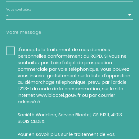
Vous souhaitez
-
Votre message
J'accepte le traitement de mes données
personnelles conformément au RGPD. Si vous ne
souhaitez pas faire l'objet de prospection
commerciale par voie téléphonique, vous pouvez
vous inscrire gratuitement sur la liste d'opposition
au démarchage téléphonique, prévu par l'article
L223-1 du code de la consommation, sur le site
Internet www.bloctel.gouv.fr ou par courrier
adressé à :
Société Worldline, Service Bloctel, CS 61311, 41013
BLOIS CEDEX.
Pour en savoir plus sur le traitement de vos