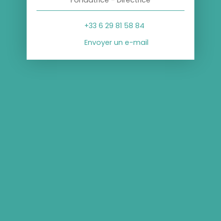
+33 6 29 81 58 84
Envoyer un e-mail