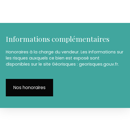
Informations complémentaires
Honoraires à la charge du vendeur. Les informations sur
les risques auxquels ce bien est exposé sont
disponibles sur le site Géorisques : georisques.gouv.fr.
Nos honoraires