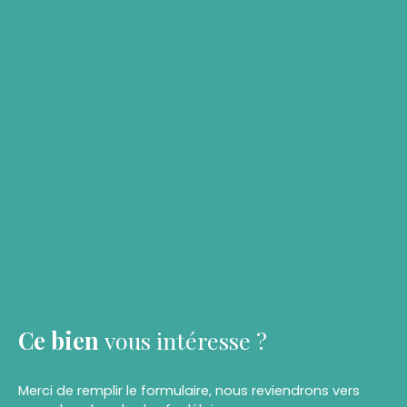
Ce bien
vous intéresse ?
Merci de remplir le formulaire, nous reviendrons vers