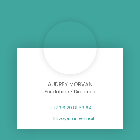
AUDREY MORVAN
Fondatrice - Directrice
+33 6 29 81 58 84
Envoyer un e-mail