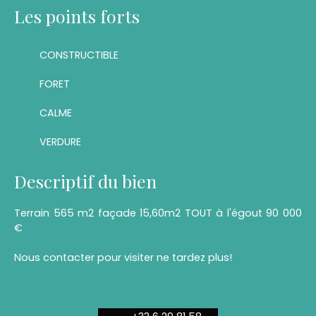
Les points forts
CONSTRUCTIBLE
FORET
CALME
VERDURE
Descriptif du bien
Terrain 565 m2 façade 15,60m2 TOUT à l'égout 90 000
€
Nous contacter pour visiter ne tardez plus!