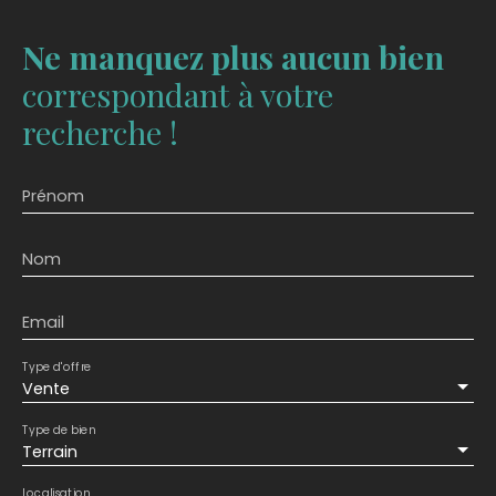
Ne manquez plus aucun bien
correspondant à votre
recherche !
Prénom
Nom
Email
Type d'offre
Vente
Type de bien
Terrain
Localisation