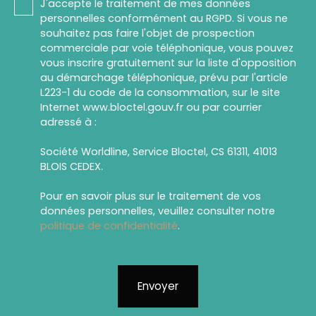
J'accepte le traitement de mes données
personnelles conformément au RGPD. Si vous ne
souhaitez pas faire l'objet de prospection
commerciale par voie téléphonique, vous pouvez
vous inscrire gratuitement sur la liste d'opposition
au démarchage téléphonique, prévu par l'article
L223-1 du code de la consommation, sur le site
Internet www.bloctel.gouv.fr ou par courrier
adressé à :
Société Worldline, Service Bloctel, CS 61311, 41013
BLOIS CEDEX.
Pour en savoir plus sur le traitement de vos
données personnelles, veuillez consulter notre
politique de confidentialité
.
Envoyer