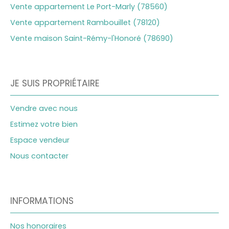
Vente appartement Le Port-Marly (78560)
Vente appartement Rambouillet (78120)
Vente maison Saint-Rémy-l'Honoré (78690)
JE SUIS PROPRIÉTAIRE
Vendre avec nous
Estimez votre bien
Espace vendeur
Nous contacter
INFORMATIONS
Nos honoraires