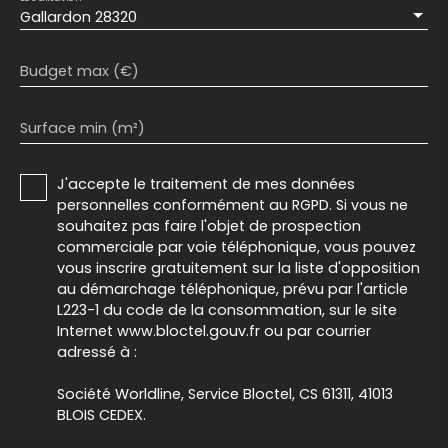
Gallardon 28320
Budget max (€)
Surface min (m²)
J'accepte le traitement de mes données
personnelles conformément au RGPD. Si vous ne
souhaitez pas faire l'objet de prospection
commerciale par voie téléphonique, vous pouvez
vous inscrire gratuitement sur la liste d'opposition
au démarchage téléphonique, prévu par l'article
L223-1 du code de la consommation, sur le site
Internet www.bloctel.gouv.fr ou par courrier
adressé à :
Société Worldline, Service Bloctel, CS 61311, 41013
BLOIS CEDEX.