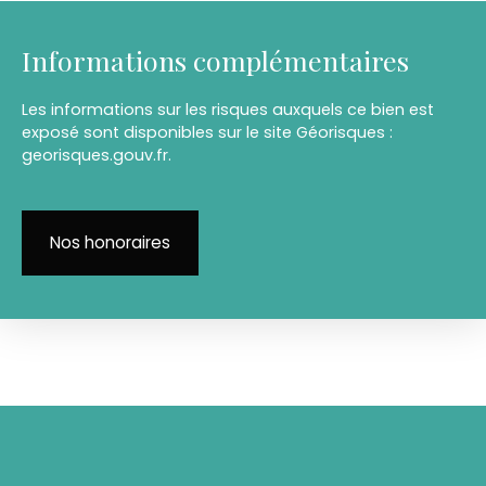
Informations complémentaires
Les informations sur les risques auxquels ce bien est
exposé sont disponibles sur le site Géorisques :
georisques.gouv.fr.
Nos honoraires