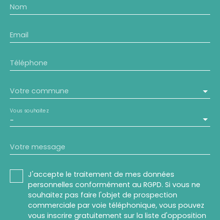
Nom
Email
Téléphone
Votre commune
Vous souhaitez
-
Votre message
J'accepte le traitement de mes données
personnelles conformément au RGPD. Si vous ne
souhaitez pas faire l'objet de prospection
commerciale par voie téléphonique, vous pouvez
vous inscrire gratuitement sur la liste d'opposition