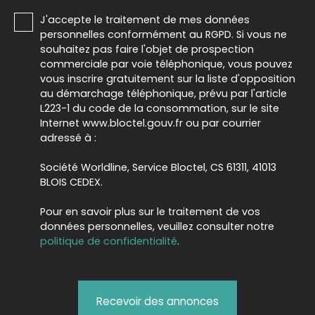
J'accepte le traitement de mes données
personnelles conformément au RGPD. Si vous ne
souhaitez pas faire l'objet de prospection
commerciale par voie téléphonique, vous pouvez
vous inscrire gratuitement sur la liste d'opposition
au démarchage téléphonique, prévu par l'article
L223-1 du code de la consommation, sur le site
Internet www.bloctel.gouv.fr ou par courrier
adressé à :
Société Worldline, Service Bloctel, CS 61311, 41013
BLOIS CEDEX.
Pour en savoir plus sur le traitement de vos
données personnelles, veuillez consulter notre
politique de confidentialité
.
Recevoir des annonces