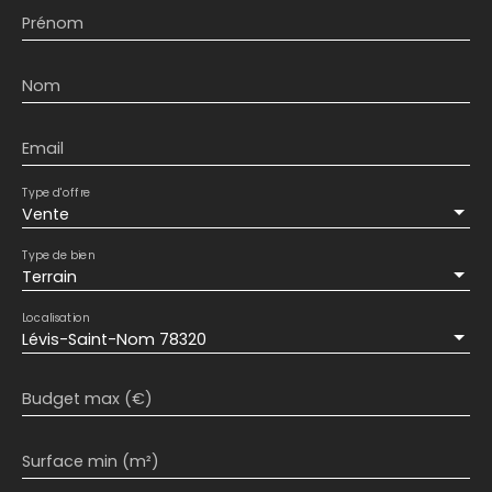
Prénom
Nom
Email
Type d'offre
Vente
Type de bien
Terrain
Localisation
Lévis-Saint-Nom 78320
Budget max (€)
Surface min (m²)