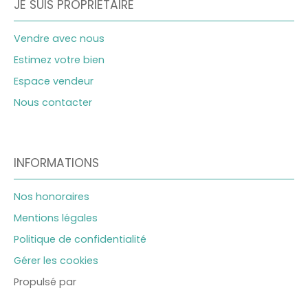
JE SUIS PROPRIÉTAIRE
Vendre avec nous
Estimez votre bien
Espace vendeur
Nous contacter
INFORMATIONS
Nos honoraires
Mentions légales
Politique de confidentialité
Gérer les cookies
Propulsé par