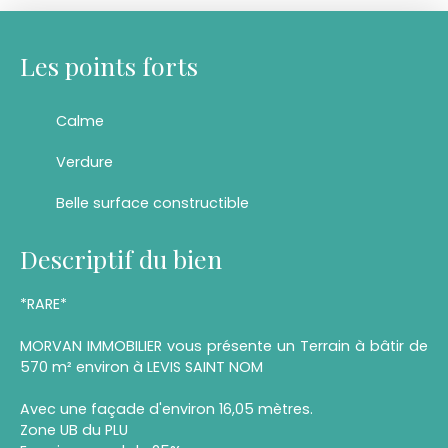
Les points forts
Calme
Verdure
Belle surface constructible
Descriptif du bien
*RARE*
MORVAN IMMOBILIER vous présente un Terrain à bâtir de
570 m² environ à LEVIS SAINT NOM
Avec une façade d'environ 16,05 mètres.
Zone UB du PLU