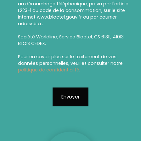
au démarchage téléphonique, prévu par l'article
L223-1 du code de la consommation, sur le site
Internet www.bloctel.gouv.fr ou par courrier
adressé à :
Société Worldline, Service Bloctel, CS 61311, 41013
BLOIS CEDEX.
Pour en savoir plus sur le traitement de vos
données personnelles, veuillez consulter notre
politique de confidentialité
.
Envoyer