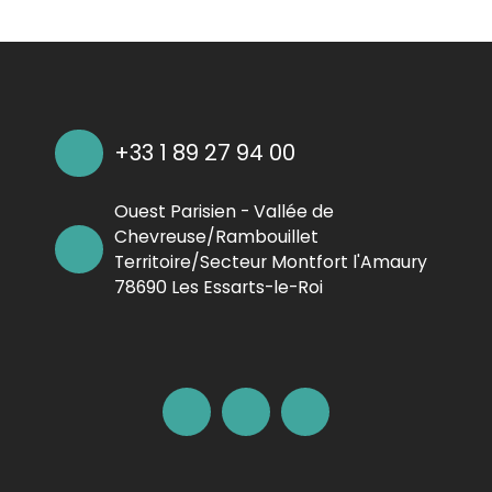
+33 1 89 27 94 00
Ouest Parisien - Vallée de
Chevreuse/Rambouillet
Territoire/Secteur Montfort l'Amaury
78690 Les Essarts-le-Roi