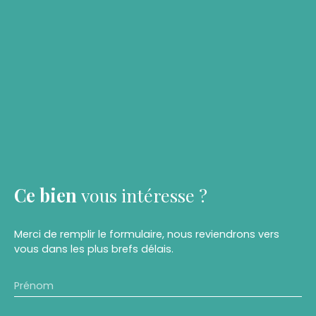
Ce bien
vous intéresse ?
Merci de remplir le formulaire, nous reviendrons vers
vous dans les plus brefs délais.
Prénom