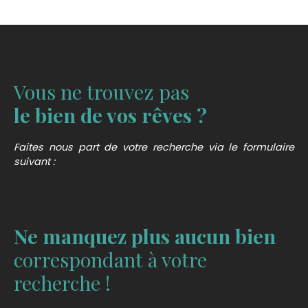
Vous ne trouvez pas
le bien de vos rêves ?
Faites nous part de votre recherche via le formulaire
suivant :
Ne manquez plus aucun bien
correspondant à votre
recherche !