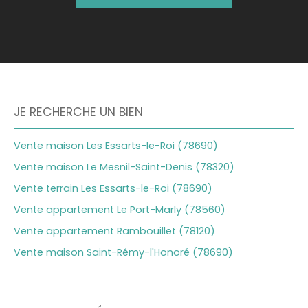
JE RECHERCHE UN BIEN
Vente maison Les Essarts-le-Roi (78690)
Vente maison Le Mesnil-Saint-Denis (78320)
Vente terrain Les Essarts-le-Roi (78690)
Vente appartement Le Port-Marly (78560)
Vente appartement Rambouillet (78120)
Vente maison Saint-Rémy-l'Honoré (78690)