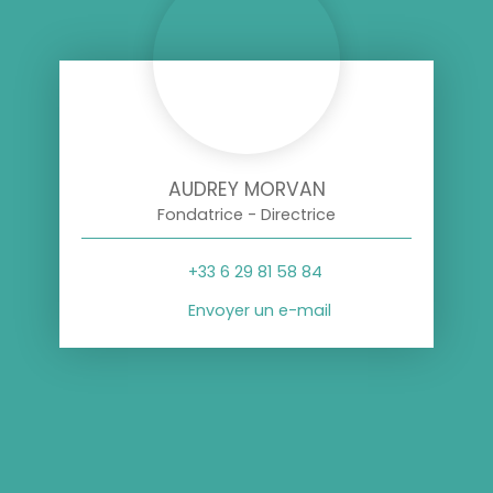
AUDREY MORVAN
Fondatrice - Directrice
+33 6 29 81 58 84
Envoyer un e-mail