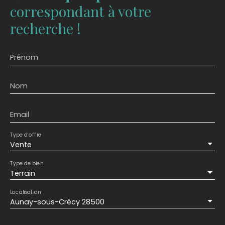
correspondant à votre
recherche !
Prénom
Nom
Email
Type d'offre
Vente
Type de bien
Terrain
Localisation
Aunay-sous-Crécy 28500