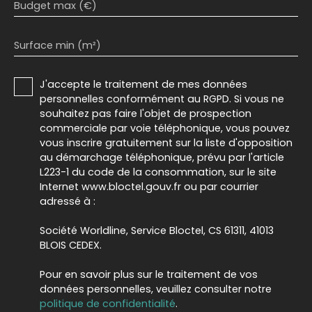
Budget max (€)
Surface min (m²)
J'accepte le traitement de mes données
personnelles conformément au RGPD. Si vous ne
souhaitez pas faire l'objet de prospection
commerciale par voie téléphonique, vous pouvez
vous inscrire gratuitement sur la liste d'opposition
au démarchage téléphonique, prévu par l'article
L223-1 du code de la consommation, sur le site
Internet www.bloctel.gouv.fr ou par courrier
adressé à :
Société Worldline, Service Bloctel, CS 61311, 41013
BLOIS CEDEX.
Pour en savoir plus sur le traitement de vos
données personnelles, veuillez consulter notre
politique de confidentialité
.