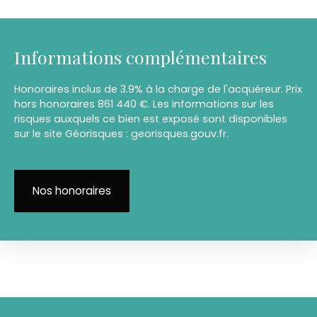
Informations complémentaires
Honoraires inclus de 3.9% à la charge de l'acquéreur. Prix
hors honoraires 861 440 €. Les informations sur les
risques auxquels ce bien est exposé sont disponibles
sur le site Géorisques : georisques.gouv.fr.
Nos honoraires