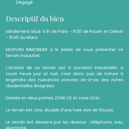
Dégagé
Descriptif du bien
Idéalement situé à 1h de Paris - 1h30 de Rouen et Orléan
- 1h45 du Mans
MORVAN IMMOBILIER a le plaisir de vous présenter ce
terrain industriel.
L'activité de ce terrain est à vocation industrielle, à
toute heure jour et nuit, n'est donc pas de nature à
engendre des nuisances sonores vis-à-vis des zones
résidentielles éloignées.
Divisée en deux parties ZONE UX et zone UX.br
Le terrain est clos, doublé d'une haie vive de thuyas.
Le terrain est desservi par les réseaux : téléphone, eau,
électricité