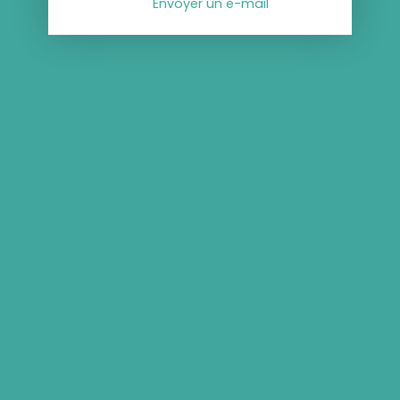
Envoyer un e-mail