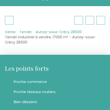
Vente
Terrain
Aunay-sous-Crécy 28500
Terrain industriel à vendre, 17000 m² - Aunay-sous-
Crécy 28500
Les points forts
Proche commerce
Proche réseaux routiers
Bien désservi