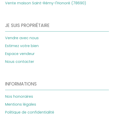
Vente maison Saint-Rémy-l'Honoré (78690)
JE SUIS PROPRIÉTAIRE
Vendre avec nous
Estimez votre bien
Espace vendeur
Nous contacter
INFORMATIONS
Nos honoraires
Mentions légales
Politique de confidentialité