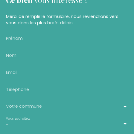
Merci de remplir le formulaire, nous reviendrons vers
vous dans les plus brefs délais.
Prénom
Nom
Email
Téléphone
Votre commune
Vous souhaitez
-