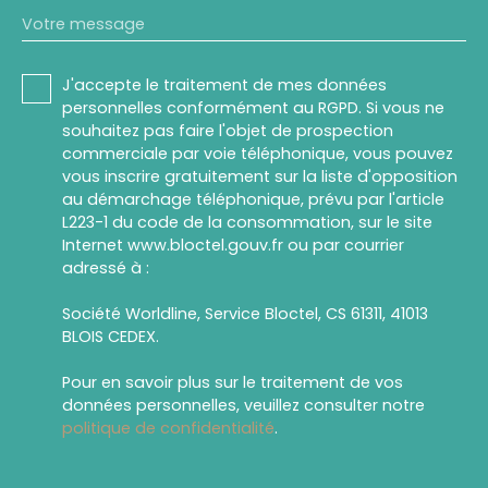
Votre message
J'accepte le traitement de mes données
personnelles conformément au RGPD. Si vous ne
souhaitez pas faire l'objet de prospection
commerciale par voie téléphonique, vous pouvez
vous inscrire gratuitement sur la liste d'opposition
au démarchage téléphonique, prévu par l'article
L223-1 du code de la consommation, sur le site
Internet www.bloctel.gouv.fr ou par courrier
adressé à :
Société Worldline, Service Bloctel, CS 61311, 41013
BLOIS CEDEX.
Pour en savoir plus sur le traitement de vos
données personnelles, veuillez consulter notre
politique de confidentialité
.