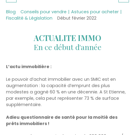
Blog
Conseils pour vendre
|
Astuces pour acheter
|
Fiscalité & Législation
Début février 2022
ACTUALITE IMMO
En ce début d'année
L’actu immobilière :
Le pouvoir d’achat immobilier avec un SMIC est en
augmentation : la capacité d’emprunt des plus
modestes a gagné 60 % en une décennie. A St Etienne,
par exemple, cela peut représenter 73 % de surface
supplémentaire.
Adieu questionnaire de santé pour la moitié des
prêts immobiliers !