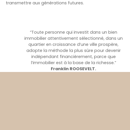
transmettre aux générations futures.
“Toute personne qui investit dans un bien
immobilier attentivement sélectionné, dans un
quartier en croissance d’une ville prospère,
adopte la méthode la plus sûre pour devenir
indépendant financièrement, parce que
l’immobilier est à la base de la richesse.”
Franklin ROOSEVELT.