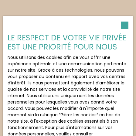
LE RESPECT DE VOTRE VIE PRIVÉE
EST UNE PRIORITÉ POUR NOUS
Nous utilisons des cookies afin de vous offrir une
expérience optimale et une communication pertinente
sur notre site. Grace à ces technologies, nous pouvons
vous proposer du contenu en rapport avec vos centres
d'intérêt. Ils nous permettent également d'améliorer la
qualité de nos services et la convivialité de notre site
internet. Nous utiliserons uniquement les données
personnelles pour lesquelles vous avez donné votre
accord. Vous pouvez les modifier à n'importe quel
moment via la rubrique ″Gérer les cookies″ en bas de
notre site, à l'exception des cookies essentiels à son
fonctionnement. Pour plus d'informations sur vos
données personnelles, veuillez consulter