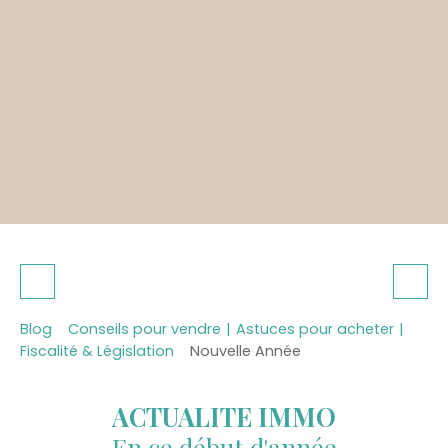
Blog
Conseils pour vendre
|
Astuces pour acheter
|
Fiscalité & Législation
Nouvelle Année
ACTUALITE IMMO
En ce début d'année