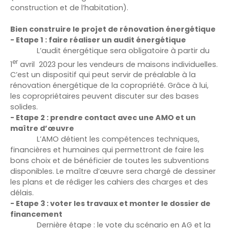
construction et de l’habitation).
Bien construire le projet de rénovation énergétique
- Etape 1 : faire réaliser un audit énergétique
L’audit énergétique sera obligatoire à partir du
er
1
avril 2023 pour les vendeurs de maisons individuelles.
C’est un dispositif qui peut servir de préalable à la
rénovation énergétique de la copropriété. Grâce à lui,
les copropriétaires peuvent discuter sur des bases
solides.
- Etape 2 : prendre contact avec une AMO et un
maître d’œuvre
L’AMO détient les compétences techniques,
financières et humaines qui permettront de faire les
bons choix et de bénéficier de toutes les subventions
disponibles. Le maître d’œuvre sera chargé de dessiner
les plans et de rédiger les cahiers des charges et des
délais.
- Etape 3 : voter les travaux et monter le dossier de
financement
Dernière étape : le vote du scénario en AG et la