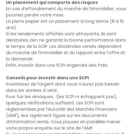
Un placement qui comporte des risques
En cas d’effondrement du marché de l’immobilier, vous
pourriez perdre votre mise.
La pierre papier est un placement à long terme (8 à 10
ans).
Si les rendements affichés sont attrayants, ils sont
aléatoires, rien ne garantit la bonne performance dans
le temps de la SCIP. Les dividendes versés dépendent
du marché de l’immobilier et du rapport entre l’offre et
la demande.
Enfin, investir dans une SCPI engendre des frais.
Conseils pour investir dans une SCPI
Investissez de l’argent dont vous n’aurez pas besoin
dans les années à venir.
Pour fuir les arnaques, (les SCPI ni échappent pas),
quelques vérifications suffisent. Les SCPI sont
réglementées par l’Autorité des Marchés Financiers
(AMF), leur agrément figure sur les documents
d’information remis. Vous pouvez en parallèle mener
votre propre enquête sur le site de l’AMF.