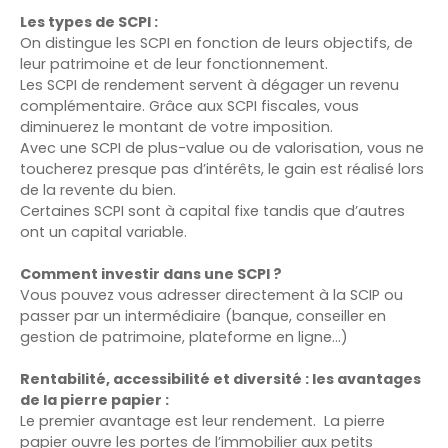
Les types de SCPI :
On distingue les SCPI en fonction de leurs objectifs, de
leur patrimoine et de leur fonctionnement.
Les SCPI de rendement servent à dégager un revenu
complémentaire. Grâce aux SCPI fiscales, vous
diminuerez le montant de votre imposition.
Avec une SCPI de plus-value ou de valorisation, vous ne
toucherez presque pas d’intérêts, le gain est réalisé lors
de la revente du bien.
Certaines SCPI sont à capital fixe tandis que d’autres
ont un capital variable.
Comment investir dans une SCPI ?
Vous pouvez vous adresser directement à la SCIP ou
passer par un intermédiaire (banque, conseiller en
gestion de patrimoine, plateforme en ligne…)
Rentabilité, accessibilité et diversité : les avantages
de la pierre papier :
Le premier avantage est leur rendement. La pierre
papier ouvre les portes de l’immobilier aux petits