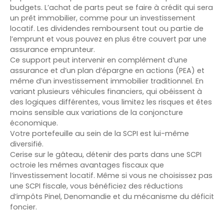
budgets. L’achat de parts peut se faire à crédit qui sera
un prêt immobilier, comme pour un investissement
locatif. Les dividendes remboursent tout ou partie de
l’emprunt et vous pouvez en plus être couvert par une
assurance emprunteur.
Ce support peut intervenir en complément d’une
assurance et d’un plan d’épargne en actions (PEA) et
même d’un investissement immobilier traditionnel. En
variant plusieurs véhicules financiers, qui obéissent à
des logiques différentes, vous limitez les risques et êtes
moins sensible aux variations de la conjoncture
économique.
Votre portefeuille au sein de la SCPI est lui-même
diversifié.
Cerise sur le gâteau, détenir des parts dans une SCPI
octroie les mêmes avantages fiscaux que
l’investissement locatif. Même si vous ne choisissez pas
une SCPI fiscale, vous bénéficiez des réductions
d’impôts Pinel, Denomandie et du mécanisme du déficit
foncier.