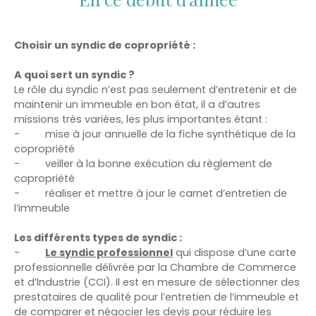
Choisir un syndic de copropriété :
A quoi sert un syndic ?
Le rôle du syndic n’est pas seulement d’entretenir et de
maintenir un immeuble en bon état, il a d’autres
missions très variées, les plus importantes étant :
-
mise à jour annuelle de la fiche synthétique de la
copropriété
-
veiller à la bonne exécution du règlement de
copropriété
-
réaliser et mettre à jour le carnet d’entretien de
l’immeuble
Les différents types de syndic :
-
Le syndic professionnel
qui dispose d’une carte
professionnelle délivrée par la Chambre de Commerce
et d’Industrie (CCI). Il est en mesure de sélectionner des
prestataires de qualité pour l’entretien de l’immeuble et
de comparer et négocier les devis pour réduire les