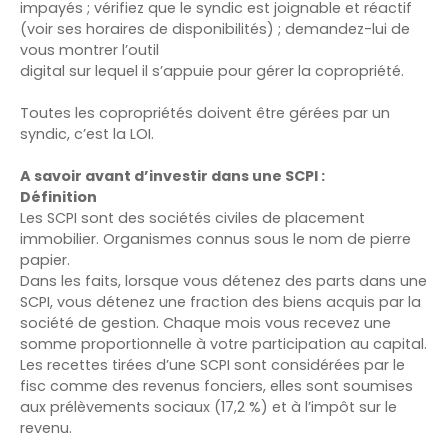
impayés ; vérifiez que le syndic est joignable et réactif
(voir ses horaires de disponibilités) ; demandez-lui de
vous montrer l’outil
digital sur lequel il s’appuie pour gérer la copropriété.
Toutes les copropriétés doivent être gérées par un
syndic, c’est la LOI.
A savoir avant d’investir dans une SCPI :
Définition
Les SCPI sont des sociétés civiles de placement
immobilier. Organismes connus sous le nom de pierre
papier.
Dans les faits, lorsque vous détenez des parts dans une
SCPI, vous détenez une fraction des biens acquis par la
société de gestion. Chaque mois vous recevez une
somme proportionnelle à votre participation au capital.
Les recettes tirées d’une SCPI sont considérées par le
fisc comme des revenus fonciers, elles sont soumises
aux prélèvements sociaux (17,2 %) et à l’impôt sur le
revenu.