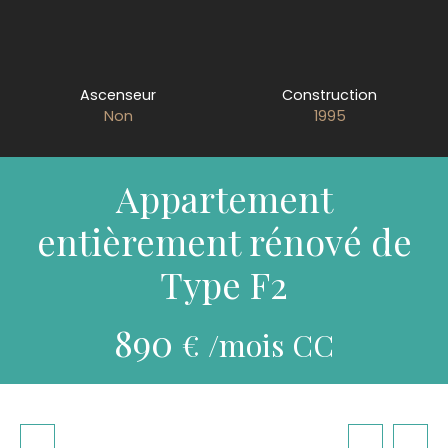
Ascenseur
Construction
Non
1995
Appartement
entièrement rénové de
Type F2
890
€ /mois CC