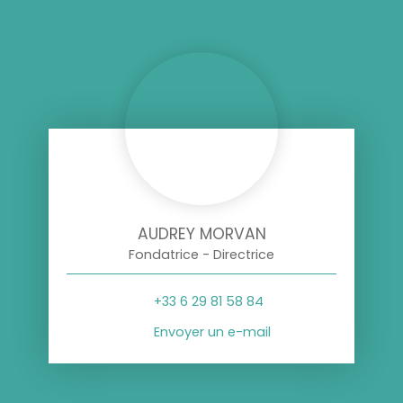
AUDREY MORVAN
Fondatrice - Directrice
+33 6 29 81 58 84
Envoyer un e-mail