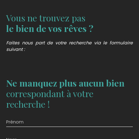
Vous ne trouvez pas
le bien de vos rêves ?
Faites nous part de votre recherche via le formulaire
suivant :
Ne manquez plus aucun bien
correspondant à votre
recherche !
Prénom