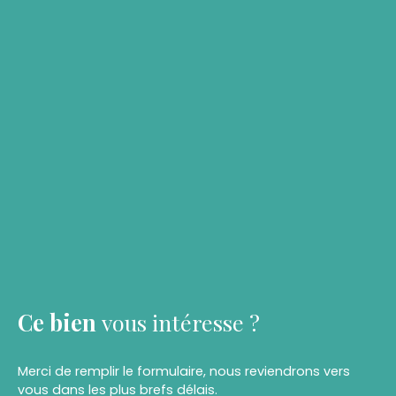
Ce bien
vous intéresse ?
Merci de remplir le formulaire, nous reviendrons vers
vous dans les plus brefs délais.