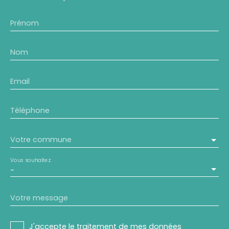
Prénom
Nom
Email
Téléphone
Votre commune
Vous souhaitez
-
Votre message
J'accepte le traitement de mes données