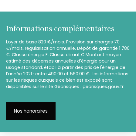
Informations complémentaires
Loyer de base 820 €/mois. Provision sur charges 70
€/mois, régularisation annuelle. Dépôt de garantie 1 780
€. Classe énergie E, Classe climat C Montant moyen
estimé des dépenses annuelles d'énergie pour un
usage standard, établi à partir des prix de l'énergie de
l'année 2021 : entre 490.00 et 560.00 €. Les informations
sur les risques auxquels ce bien est exposé sont
disponibles sur le site Géorisques : georisques.gouv.fr.
Nos honoraires