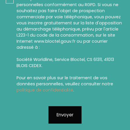
personnelles conformément au RGPD. Si vous ne
souhaitez pas faire l'objet de prospection
commerciale par voie téléphonique, vous pouvez
vous inscrire gratuitement sur la liste d'opposition
au démarchage téléphonique, prévu par l'article
L223-1 du code de la consommation, sur le site
Internet www.bloctel.gouv.fr ou par courrier
adressé à :
Société Worldline, Service Bloctel, CS 61311, 41013
BLOIS CEDEX.
Pour en savoir plus sur le traitement de vos
données personnelles, veuillez consulter notre
politique de confidentialité
.
Envoyer