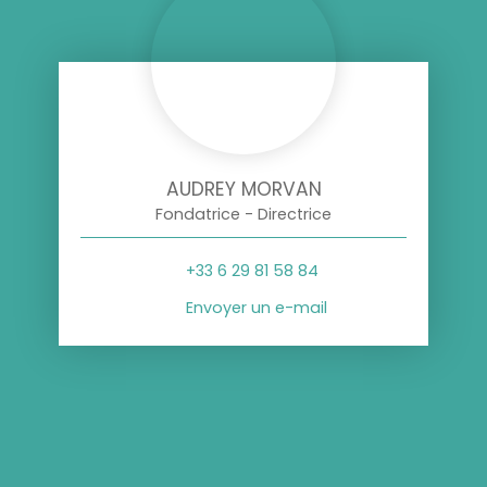
AUDREY MORVAN
Fondatrice - Directrice
+33 6 29 81 58 84
Envoyer un e-mail