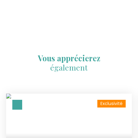
Vous apprécierez
également
Exclusivité