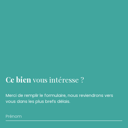
Ce bien
vous intéresse ?
Merci de remplir le formulaire, nous reviendrons vers
vous dans les plus brefs délais.
Prénom