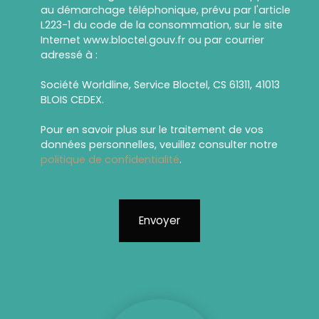
au démarchage téléphonique, prévu par l'article
L223-1 du code de la consommation, sur le site
Internet www.bloctel.gouv.fr ou par courrier
adressé à :
Société Worldline, Service Bloctel, CS 61311, 41013
BLOIS CEDEX.
Pour en savoir plus sur le traitement de vos
données personnelles, veuillez consulter notre
politique de confidentialité
.
Envoyer