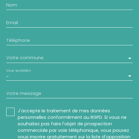
Nom
Email
Téléphone
Votre commune
Vous souhaitez
-
Votre message
J'accepte le traitement de mes données
personnelles conformément au RGPD. Si vous ne
souhaitez pas faire l'objet de prospection
commerciale par voie téléphonique, vous pouvez
vous inscrire gratuitement sur la liste d'opposition