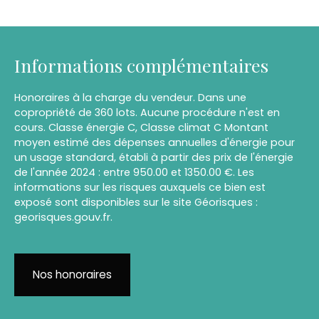
Informations complémentaires
Honoraires à la charge du vendeur. Dans une
copropriété de 360 lots. Aucune procédure n'est en
cours. Classe énergie C, Classe climat C Montant
moyen estimé des dépenses annuelles d'énergie pour
un usage standard, établi à partir des prix de l'énergie
de l'année 2024 : entre 950.00 et 1350.00 €. Les
informations sur les risques auxquels ce bien est
exposé sont disponibles sur le site Géorisques :
georisques.gouv.fr.
Nos honoraires