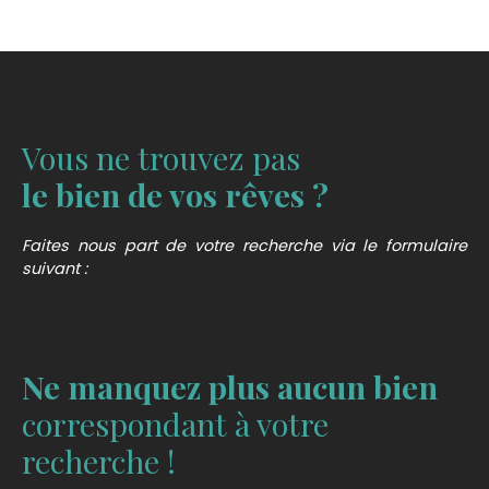
Vous ne trouvez pas
le bien de vos rêves ?
Faites nous part de votre recherche via le formulaire
suivant :
Ne manquez plus aucun bien
correspondant à votre
recherche !