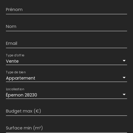
Prénom
Nom
Email
Type d'offre
Vente
Type de bien
Appartement
Localisation
Épernon 28230
Budget max (€)
Surface min (m²)