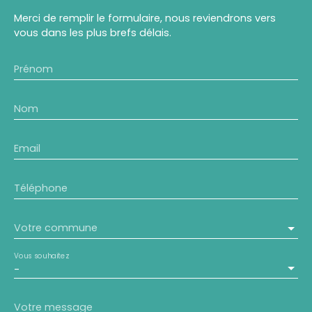
Merci de remplir le formulaire, nous reviendrons vers
vous dans les plus brefs délais.
Prénom
Nom
Email
Téléphone
Votre commune
Vous souhaitez
-
Votre message