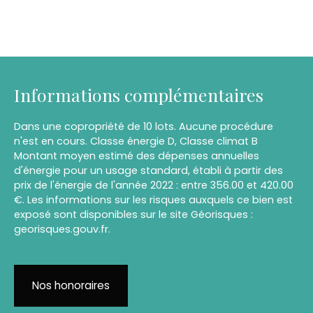
Informations complémentaires
Dans une copropriété de 10 lots. Aucune procédure
n'est en cours. Classe énergie D, Classe climat B
Montant moyen estimé des dépenses annuelles
d'énergie pour un usage standard, établi à partir des
prix de l'énergie de l'année 2022 : entre 356.00 et 420.00
€. Les informations sur les risques auxquels ce bien est
exposé sont disponibles sur le site Géorisques :
georisques.gouv.fr.
Nos honoraires