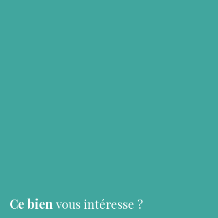
Ce bien
vous intéresse ?