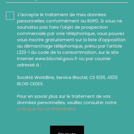
J'accepte le traitement de mes données
personnelles conformément au RGPD. Si vous ne
souhaitez pas faire l'objet de prospection
commerciale par voie téléphonique, vous pouvez
vous inscrire gratuitement sur la liste d'opposition
au démarchage téléphonique, prévu par l'article
L223-1 du code de la consommation, sur le site
Internet www.bloctel.gouv.fr ou par courrier
adressé à :
Société Worldline, Service Bloctel, CS 61311, 41013
BLOIS CEDEX.
Pour en savoir plus sur le traitement de vos
données personnelles, veuillez consulter notre
politique de confidentialité
.