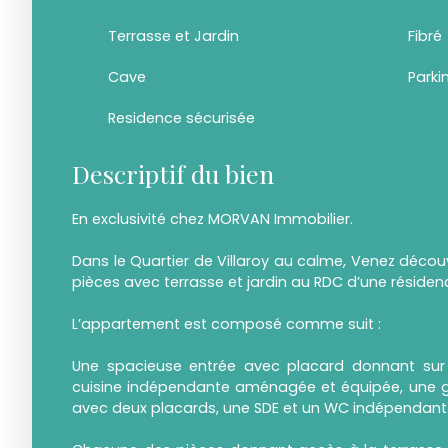
Terrasse et Jardin
Fibré
Cave
Parki
Residence sécurisée
Descriptif du bien
En exclusivité chez MORVAN Immobilier.
Dans le Quartier de Villaroy au calme, Venez décou
pièces avec terrasse et jardin au RDC d’une résiden
L’appartement est composé comme suit :
Une spacieuse entrée avec placard donnant sur 
cuisine indépendante aménagée et équipée, une 
avec deux placards, une SDE et un WC indépendant