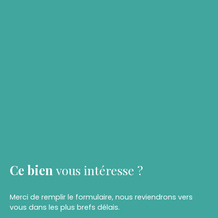
Ce bien
vous intéresse ?
Merci de remplir le formulaire, nous reviendrons vers
vous dans les plus brefs délais.