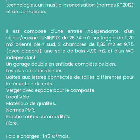
technologies, un must d'insonorisation (normes RT2012)
et de domotique.
Il est composé d'une entrée indépendante, d'un
séjour/cuisine LUMINEUX de 26,74 m2 sur loggia de 11,20
m2 orienté plein sud, 2 chambres de 11,83 m2 et 9,75
(avec placard), une salle de bain 4,90 m2 et d'un WC
indépendant.
Un garage double en enfilade complète ce bien.
Les plus de la résidences :
Boites aux lettres connectés de tailles différentes pour
la réception de colis.
Verger avec espace pour le composte.
Local Vélo.
Matériaux de qualités.
Normes PMR.
Proche toutes commodités.
Fibre.
Faible charges : 145 €/mois.