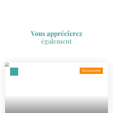
Vous apprécierez
également
Exclusivité