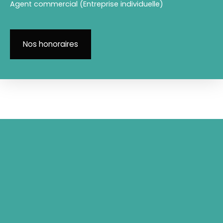
Agent commercial (Entreprise individuelle)
Nos honoraires