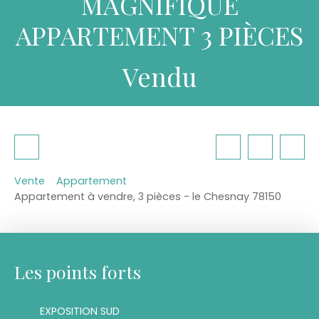
MAGNIFIQUE
APPARTEMENT 3 PIÈCES
Vendu
Vente
Appartement
Appartement à vendre, 3 pièces - le Chesnay 78150
Les points forts
EXPOSITION SUD