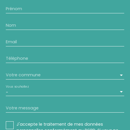
Prénom
Nom
Email
Téléphone
Votre commune
Vous souhaitez
-
Votre message
J'accepte le traitement de mes données