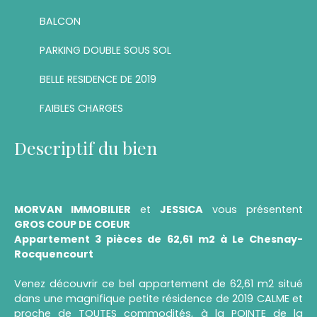
BALCON
PARKING DOUBLE SOUS SOL
BELLE RESIDENCE DE 2019
FAIBLES CHARGES
Descriptif du bien
MORVAN IMMOBILIER
et
JESSICA
vous présentent
GROS COUP DE COEUR
Appartement 3 pièces de 62,61 m2 à Le Chesnay-
Rocquencourt
Venez découvrir ce bel appartement de 62,61 m2 situé
dans une magnifique petite résidence de 2019 CALME et
proche de TOUTES commodités, à la POINTE de la