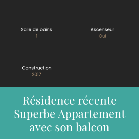
Salle de bains
Ascenseur
1
Oui
Construction
2017
Résidence récente
Superbe Appartement
avec son balcon