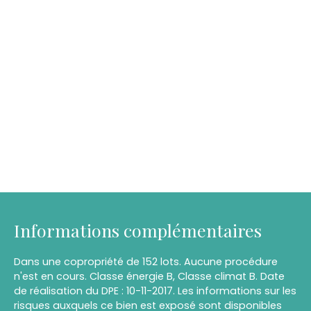
Informations complémentaires
Dans une copropriété de 152 lots. Aucune procédure
n'est en cours. Classe énergie B, Classe climat B. Date
de réalisation du DPE : 10-11-2017. Les informations sur les
risques auxquels ce bien est exposé sont disponibles