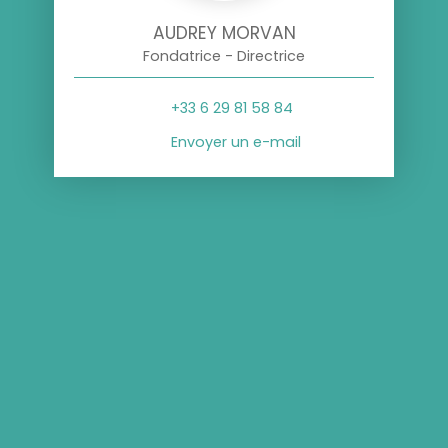
AUDREY MORVAN
Fondatrice - Directrice
+33 6 29 81 58 84
Envoyer un e-mail