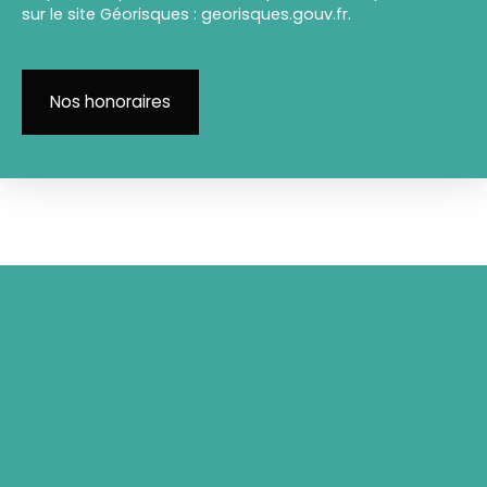
sur le site Géorisques : georisques.gouv.fr.
Nos honoraires