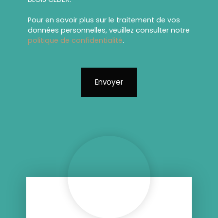
Pour en savoir plus sur le traitement de vos
données personnelles, veuillez consulter notre
politique de confidentialité
.
Envoyer