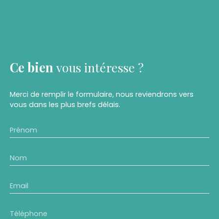
Ce bien
vous intéresse ?
Merci de remplir le formulaire, nous reviendrons vers
vous dans les plus brefs délais.
Prénom
Nom
Email
Téléphone