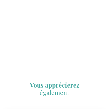
Vous apprécierez
également