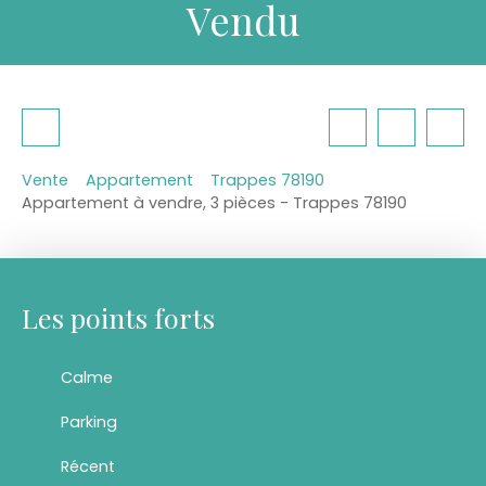
Vendu
Vente
Appartement
Trappes 78190
Appartement à vendre, 3 pièces - Trappes 78190
Les points forts
Calme
Parking
Récent