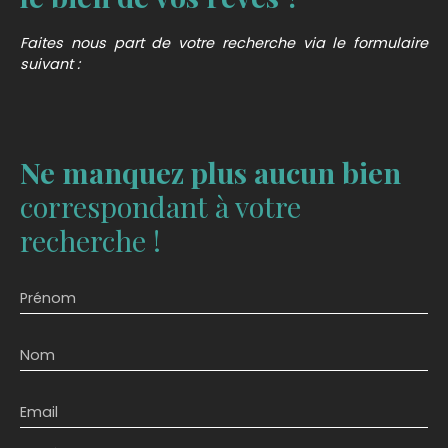
Faites nous part de votre recherche via le formulaire
suivant :
Ne manquez plus aucun bien
correspondant à votre
recherche !
Prénom
Nom
Email