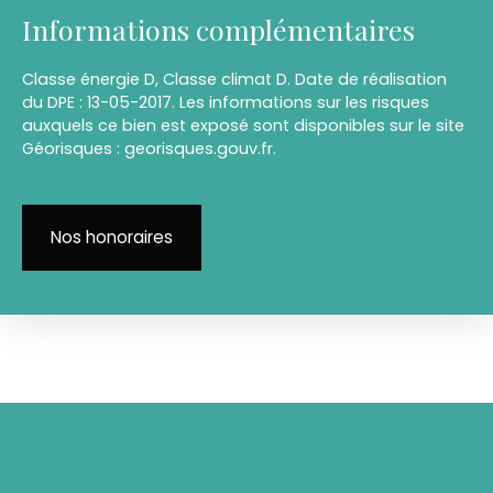
Informations complémentaires
Classe énergie D, Classe climat D. Date de réalisation
du DPE : 13-05-2017. Les informations sur les risques
auxquels ce bien est exposé sont disponibles sur le site
Géorisques : georisques.gouv.fr.
Nos honoraires