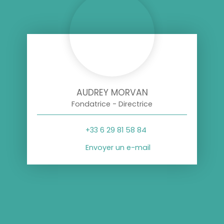
AUDREY MORVAN
Fondatrice - Directrice
+33 6 29 81 58 84
Envoyer un e-mail