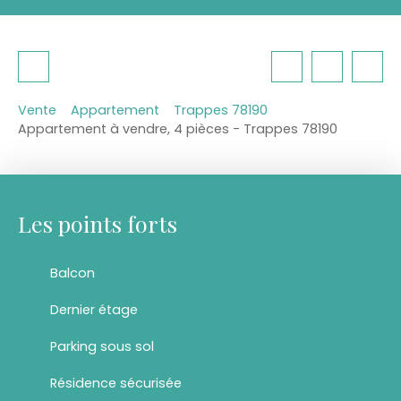
Vente
Appartement
Trappes 78190
Appartement à vendre, 4 pièces - Trappes 78190
Les points forts
Balcon
Dernier étage
Parking sous sol
Résidence sécurisée