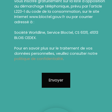
vous inscrire gratuitement sur la liste d'opposition
au démarchage téléphonique, prévu par l'article
L223-1 du code de la consommation, sur le site
Internet www.bloctel.gouv.fr ou par courrier
adressé à :
Société Worldline, Service Bloctel, CS 61311, 41013
BLOIS CEDEX.
Pour en savoir plus sur le traitement de vos
données personnelles, veuillez consulter notre
politique de confidentialité
.
Envoyer