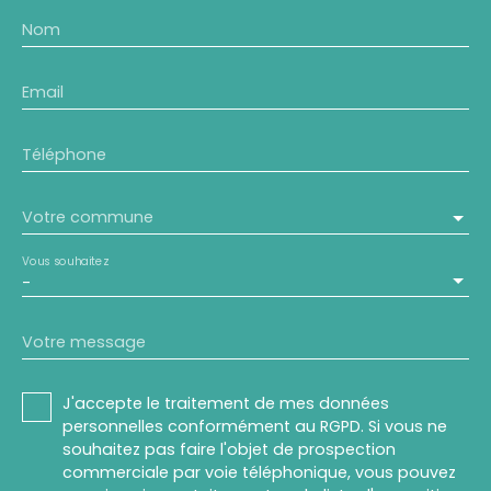
Nom
Email
Téléphone
Votre commune
Vous souhaitez
-
Votre message
J'accepte le traitement de mes données
personnelles conformément au RGPD. Si vous ne
souhaitez pas faire l'objet de prospection
commerciale par voie téléphonique, vous pouvez