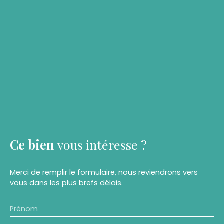
Ce bien
vous intéresse ?
Merci de remplir le formulaire, nous reviendrons vers
vous dans les plus brefs délais.
Prénom