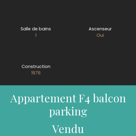
Salle de bains
Ascenseur
1
Oui
Construction
1976
Appartement F4 balcon
parking
Vendu