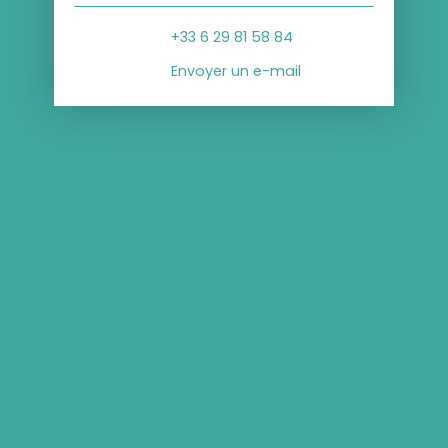
+33 6 29 81 58 84
Envoyer un e-mail