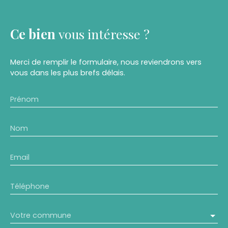
Ce bien
vous intéresse ?
Merci de remplir le formulaire, nous reviendrons vers
vous dans les plus brefs délais.
Prénom
Nom
Email
Téléphone
Votre commune