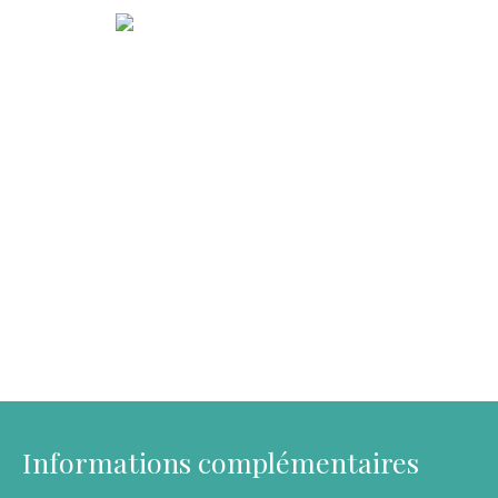
Informations complémentaires