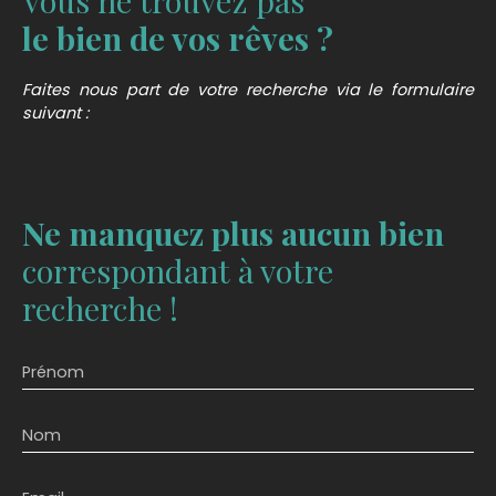
Vous ne trouvez pas
le bien de vos rêves ?
Faites nous part de votre recherche via le formulaire
suivant :
Ne manquez plus aucun bien
correspondant à votre
recherche !
Prénom
Nom