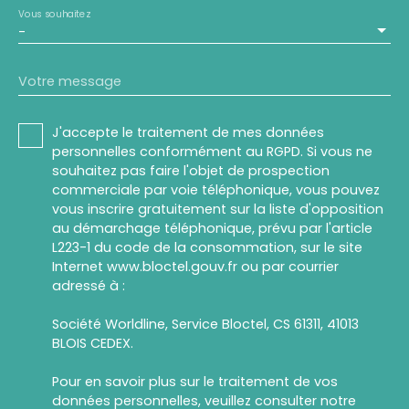
Vous souhaitez
-
Votre message
J'accepte le traitement de mes données
personnelles conformément au RGPD. Si vous ne
souhaitez pas faire l'objet de prospection
commerciale par voie téléphonique, vous pouvez
vous inscrire gratuitement sur la liste d'opposition
au démarchage téléphonique, prévu par l'article
L223-1 du code de la consommation, sur le site
Internet www.bloctel.gouv.fr ou par courrier
adressé à :
Société Worldline, Service Bloctel, CS 61311, 41013
BLOIS CEDEX.
Pour en savoir plus sur le traitement de vos
données personnelles, veuillez consulter notre