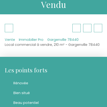
Vendu
Vente
Immobilier Pro
Gargenville 78440
Local commercial à vendre, 210 m² - Gargenville 78440
Les points forts
Rénovée
Bien situé
Beau potentiel