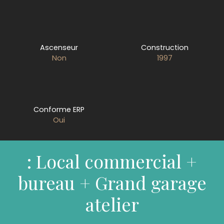
Ascenseur
Construction
Non
1997
Conforme ERP
Oui
: Local commercial +
bureau + Grand garage
atelier