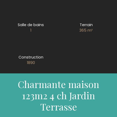
Salle de bains
Terrain
1
365
m²
Construction
1890
Charmante maison
123m2 4 ch Jardin
Terrasse