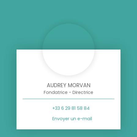
AUDREY MORVAN
Fondatrice - Directrice
+33 6 29 81 58 84
Envoyer un e-mail