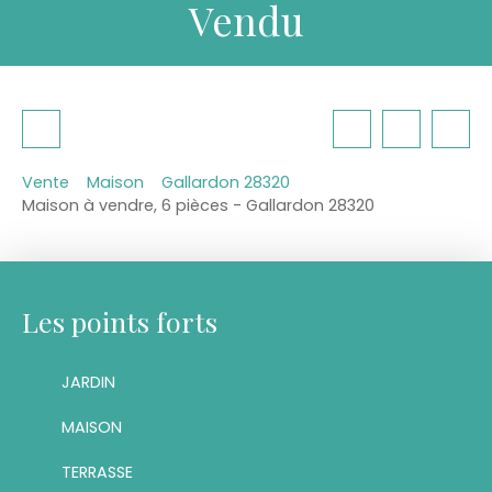
Vendu
Vente
Maison
Gallardon 28320
Maison à vendre, 6 pièces - Gallardon 28320
Les points forts
JARDIN
MAISON
TERRASSE