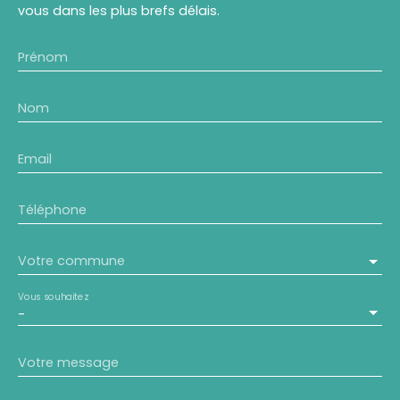
vous dans les plus brefs délais.
Prénom
Nom
Email
Téléphone
Votre commune
Vous souhaitez
-
Votre message