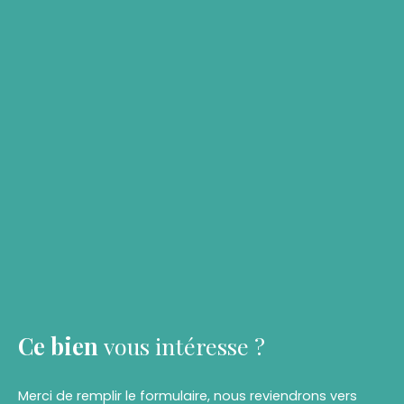
Ce bien
vous intéresse ?
Merci de remplir le formulaire, nous reviendrons vers