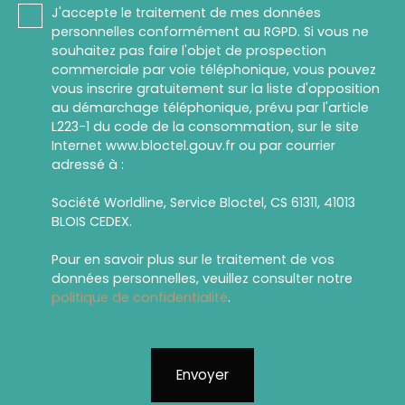
J'accepte le traitement de mes données
personnelles conformément au RGPD. Si vous ne
souhaitez pas faire l'objet de prospection
commerciale par voie téléphonique, vous pouvez
vous inscrire gratuitement sur la liste d'opposition
au démarchage téléphonique, prévu par l'article
L223-1 du code de la consommation, sur le site
Internet www.bloctel.gouv.fr ou par courrier
adressé à :
Société Worldline, Service Bloctel, CS 61311, 41013
BLOIS CEDEX.
Pour en savoir plus sur le traitement de vos
données personnelles, veuillez consulter notre
politique de confidentialité
.
Envoyer