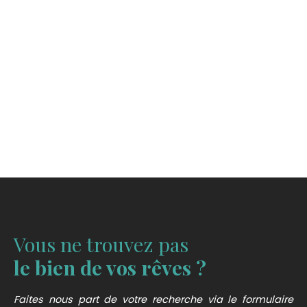
Vous ne trouvez pas
le bien de vos rêves ?
Faites nous part de votre recherche via le formulaire