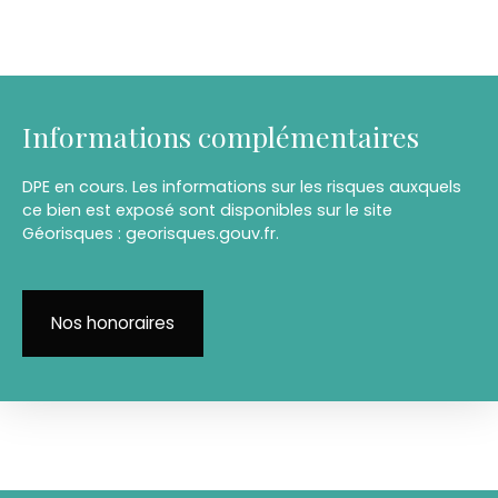
Informations complémentaires
DPE en cours. Les informations sur les risques auxquels
ce bien est exposé sont disponibles sur le site
Géorisques : georisques.gouv.fr.
Nos honoraires