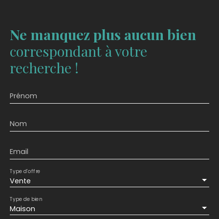
Ne manquez plus aucun bien
correspondant à votre
recherche !
Prénom
Nom
Email
Type d'offre
Vente
Type de bien
Maison