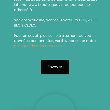
Internet www.bloctel.gouv.fr ou par courrier
adressé à :
Société Worldline, Service Bloctel, CS 61311, 41013
BLOIS CEDEX.
Pour en savoir plus sur le traitement de vos
données personnelles, veuillez consulter notre
politique de confidentialité
.
Envoyer