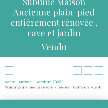
Sublime Maison
Ancienne plain-pied
entièrement rénovée ,
cave et jardin
Vendu
Vente
Maison
Gambais 78950
Maison plain-pied à vendre, 7 pièces - Gambais 78950