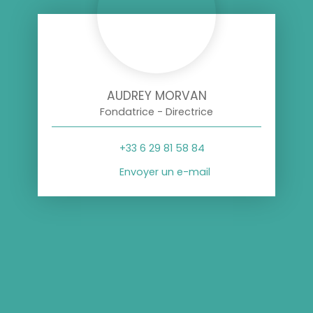
AUDREY MORVAN
Fondatrice - Directrice
+33 6 29 81 58 84
Envoyer un e-mail