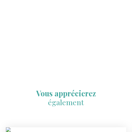
Vous apprécierez
également