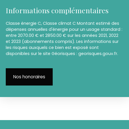
Informations complémentaires
Classe énergie C, Classe climat C Montant estimé des
dépenses annuelles d'énergie pour un usage standard :
entre 2070.00 € et 2850.00 € sur les années 2021, 2022
et 2023 (abonnements compris). Les informations sur
les risques auxquels ce bien est exposé sont
disponibles sur le site Géorisques : georisques.gouv.fr.
Nos honoraires