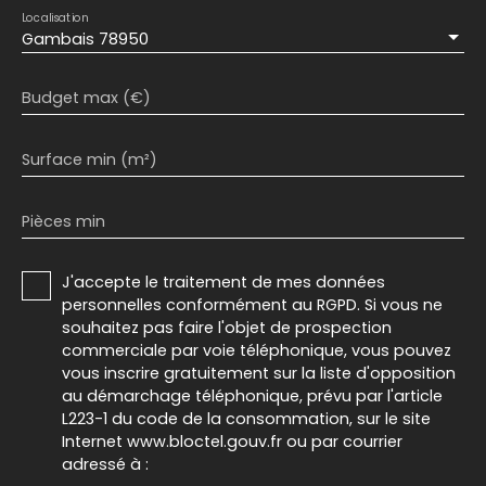
Localisation
Gambais 78950
Budget max (€)
Surface min (m²)
Pièces min
J'accepte le traitement de mes données
personnelles conformément au RGPD. Si vous ne
souhaitez pas faire l'objet de prospection
commerciale par voie téléphonique, vous pouvez
vous inscrire gratuitement sur la liste d'opposition
au démarchage téléphonique, prévu par l'article
L223-1 du code de la consommation, sur le site
Internet www.bloctel.gouv.fr ou par courrier
adressé à :