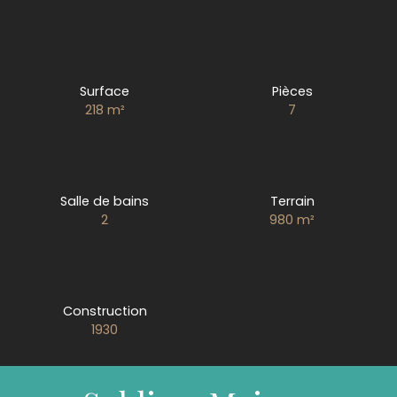
Surface
Pièces
218
m²
7
Salle de bains
Terrain
2
980
m²
Construction
1930