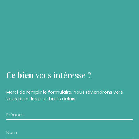
Ce bien
vous intéresse ?
Merci de remplir le formulaire, nous reviendrons vers
vous dans les plus brefs délais.
Prénom
Nom