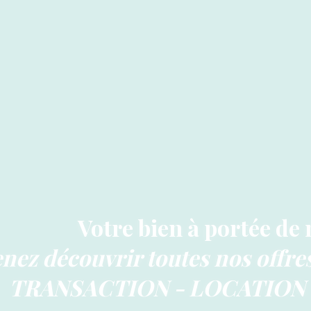
Votre bien à portée de
nez découvrir toutes nos offr
TRANSACTION - LOCATION 