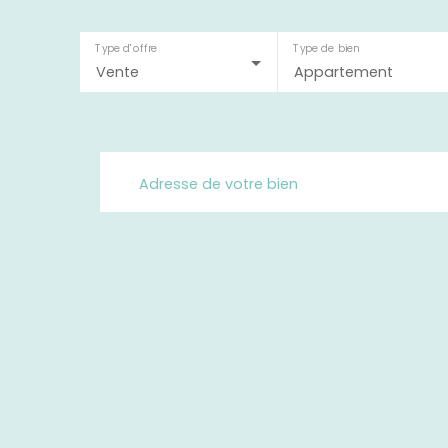
Type d'offre
Type de bien
Vente
Appartement
Adresse de votre bien