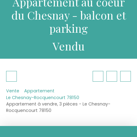
Appartement au coeur
du Chesnay - balcon et
parking
Vendu
Vente
Appartement
Le Chesnay-Rocquencourt 78150
Appartement à vendre, 3 pièces - Le Chesnay-
Rocquencourt 78150