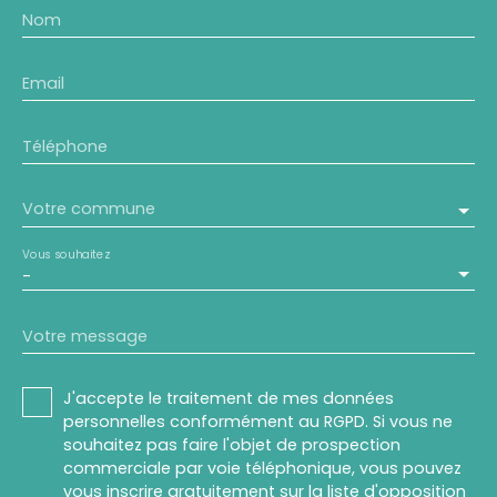
Nom
Email
Téléphone
Votre commune
Vous souhaitez
-
Votre message
J'accepte le traitement de mes données
personnelles conformément au RGPD. Si vous ne
souhaitez pas faire l'objet de prospection
commerciale par voie téléphonique, vous pouvez
vous inscrire gratuitement sur la liste d'opposition