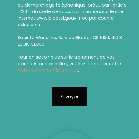
au démarchage téléphonique, prévu par l'article
L223-1 du code de la consommation, sur le site
Internet www.bloctel.gouv.fr ou par courrier
adressé à :
Société Worldline, Service Bloctel, CS 61311, 41013
BLOIS CEDEX.
Pour en savoir plus sur le traitement de vos
données personnelles, veuillez consulter notre
politique de confidentialité
.
Envoyer