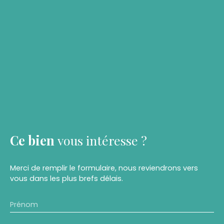
Ce bien
vous intéresse ?
Merci de remplir le formulaire, nous reviendrons vers
vous dans les plus brefs délais.
Prénom