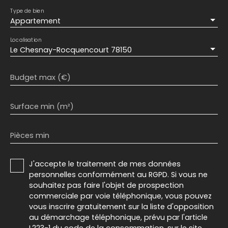
Type de bien
Appartement
Localisation
Le Chesnay-Rocquencourt 78150
Budget max (€)
Surface min (m²)
Pièces min
J'accepte le traitement de mes données
personnelles conformément au RGPD. Si vous ne
souhaitez pas faire l'objet de prospection
commerciale par voie téléphonique, vous pouvez
vous inscrire gratuitement sur la liste d'opposition
au démarchage téléphonique, prévu par l'article