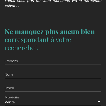
Faites nous part de votre recherche via le formulaire
suivant :
Ne manquez plus aucun bien
correspondant à votre
recherche !
Prénom
Nom
Email
Type d'offre
Vente