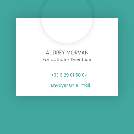
AUDREY MORVAN
Fondatrice - Directrice
+33 6 29 81 58 84
Envoyer un e-mail