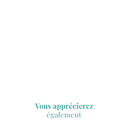
Vous apprécierez
également