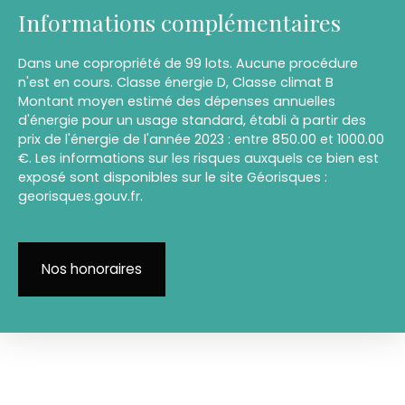
Informations complémentaires
Dans une copropriété de 99 lots. Aucune procédure
n'est en cours. Classe énergie D, Classe climat B
Montant moyen estimé des dépenses annuelles
d'énergie pour un usage standard, établi à partir des
prix de l'énergie de l'année 2023 : entre 850.00 et 1000.00
€. Les informations sur les risques auxquels ce bien est
exposé sont disponibles sur le site Géorisques :
georisques.gouv.fr.
Nos honoraires