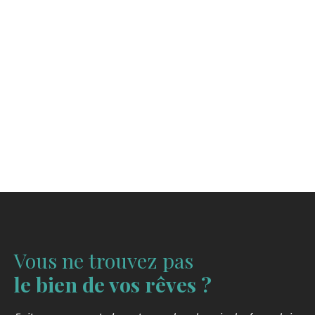
Vous ne trouvez pas
le bien de vos rêves ?